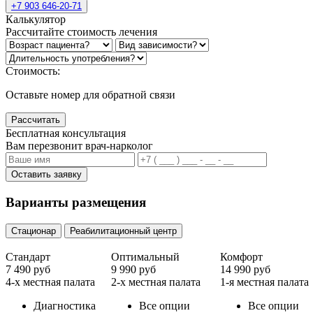
+7 903 646-20-71
Калькулятор
Рассчитайте стоимость лечения
Стоимость:
Оставьте номер для обратной связи
Рассчитать
Бесплатная консультация
Вам перезвонит врач-нарколог
Оставить заявку
Варианты размещения
Стационар
Реабилитационный центр
Стандарт
Оптимальный
Комфорт
7 490 руб
9 990 руб
14 990 руб
4-х местная палата
2-х местная палата
1-я местная палата
Диагностика
Все опции
Все опции