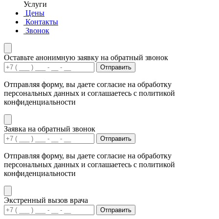
Услуги
Цены
Контакты
Звонок
Оставьте анонимную заявку на обратный звонок
Отправить
Отправляя форму, вы даете согласие на обработку
персональных данных и соглашаетесь с политикой
конфиденциальности
Заявка на обратный звонок
Отправить
Отправляя форму, вы даете согласие на обработку
персональных данных и соглашаетесь с политикой
конфиденциальности
Экстренный вызов врача
Отправить