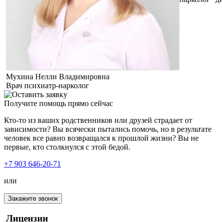
Мухина Нелли Владимировна
Врач психиатр-нарколог
Получите помощь прямо сейчас
Кто-то из ваших родственников или друзей страдает от
зависимости? Вы всячески пытались помочь, но в результате
человек все равно возвращался к прошлой жизни? Вы не
первые, кто столкнулся с этой бедой.
+7 903 646-20-71
или
Закажите звонок
Лицензии