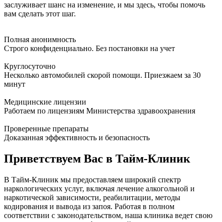
заслуживает шанс на изменение, и мы здесь, чтобы помочь
вам сделать этот шаг.
Полная анонимность
Строго конфиденциально. Без постановки на учет
Круглосуточно
Несколько автомобилей скорой помощи. Приезжаем за 30
минут
Медицинские лицензии
Работаем по лицензиям Министерства здравоохранения
Проверенные препараты
Доказанная эффективность и безопасность
Приветствуем Вас в Тайм-Клиник
В Тайм-Клиник мы предоставляем широкий спектр
наркологических услуг, включая лечение алкогольной и
наркотической зависимости, реабилитации, методы
кодирования и вывода из запоя. Работая в полном
соответствии с законодательством, наша клиника ведет свою