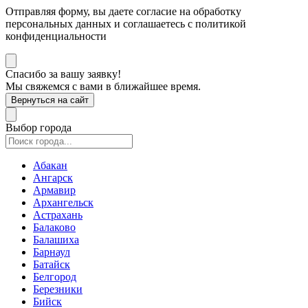
Отправляя форму, вы даете согласие на обработку
персональных данных и соглашаетесь с политикой
конфиденциальности
Спасибо за вашу заявку!
Мы свяжемся с вами в ближайшее время.
Вернуться на сайт
Выбор города
Абакан
Ангарск
Армавир
Архангельск
Астрахань
Балаково
Балашиха
Барнаул
Батайск
Белгород
Березники
Бийск