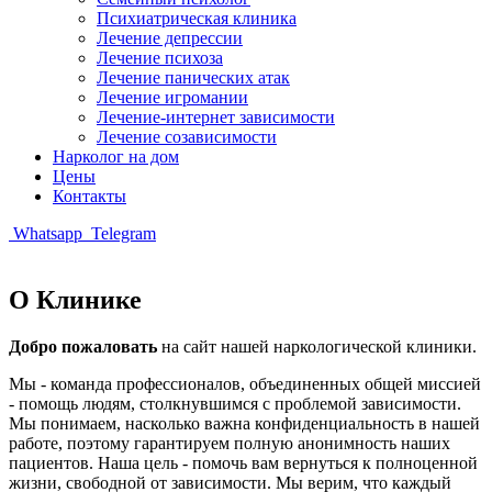
Психиатрическая клиника
Лечение депрессии
Лечение психоза
Лечение панических атак
Лечение игромании
Лечение-интернет зависимости
Лечение созависимости
Нарколог на дом
Цены
Контакты
Whatsapp
Telegram
О Клинике
Добро пожаловать
на сайт нашей наркологической клиники.
Мы - команда профессионалов, объединенных общей миссией
- помощь людям, столкнувшимся с проблемой зависимости.
Мы понимаем, насколько важна конфиденциальность в нашей
работе, поэтому гарантируем полную анонимность наших
пациентов. Наша цель - помочь вам вернуться к полноценной
жизни, свободной от зависимости. Мы верим, что каждый