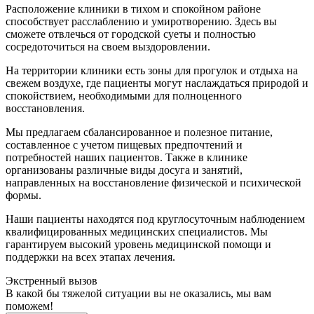
Расположение клиники в тихом и спокойном районе
способствует расслаблению и умиротворению. Здесь вы
сможете отвлечься от городской суеты и полностью
сосредоточиться на своем выздоровлении.
На территории клиники есть зоны для прогулок и отдыха на
свежем воздухе, где пациенты могут наслаждаться природой и
спокойствием, необходимыми для полноценного
восстановления.
Мы предлагаем сбалансированное и полезное питание,
составленное с учетом пищевых предпочтений и
потребностей наших пациентов. Также в клинике
организованы различные виды досуга и занятий,
направленных на восстановление физической и психической
формы.
Наши пациенты находятся под круглосуточным наблюдением
квалифицированных медицинских специалистов. Мы
гарантируем высокий уровень медицинской помощи и
поддержки на всех этапах лечения.
Экстренный вызов
В какой бы тяжелой ситуации вы не оказались, мы вам
поможем!