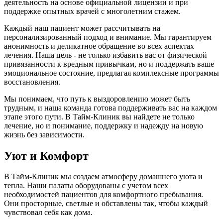
деятельность на основе официальной лицензии и при
поддержке опытных врачей с многолетним стажем.
Каждый наш пациент может рассчитывать на
персонализированный подход и внимание. Мы гарантируем
анонимность и деликатное обращение во всех аспектах
лечения. Наша цель - не только избавить вас от физической
привязанности к вредным привычкам, но и поддержать ваше
эмоциональное состояние, предлагая комплексные программы
восстановления.
Мы понимаем, что путь к выздоровлению может быть
трудным, и наша команда готова поддерживать вас на каждом
этапе этого пути. В Тайм-Клиник вы найдете не только
лечение, но и понимание, поддержку и надежду на новую
жизнь без зависимости.
Уют и Комфорт
В Тайм-Клиник мы создаем атмосферу домашнего уюта и
тепла. Наши палаты оборудованы с учетом всех
необходимостей пациентов для комфортного пребывания.
Они просторные, светлые и обставлены так, чтобы каждый
чувствовал себя как дома.