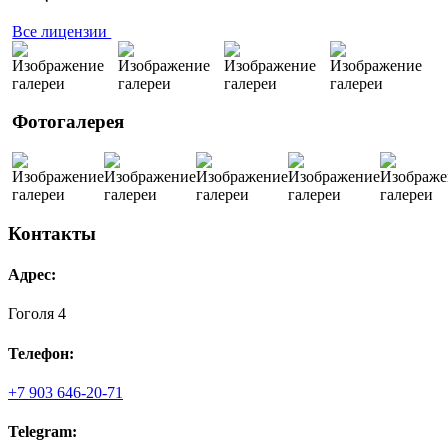
Все лицензии
Фотогалерея
Контакты
Адрес:
Гоголя 4
Телефон:
+7 903 646-20-71
Telegram: