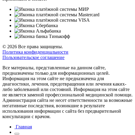
© 2026 Все права защищены.
Политика конфиденциальности
Пользовательское соглашение
Все материалы, представленные на данном сайте,
предназначены только для информационных целей.
Информация на этом сайте не предназначена для
диагностики, лечения, предотвращения или лечения каких-
либо заболеваний или состояний. Информация на этом сайте
не является заменой профессиональной медицинской помощи.
Администрация сайта не несет ответственности за возможные
негативные последствия, возникшие в результате
использования информации с сайта без предварительной
консультации с врачом.
Главная