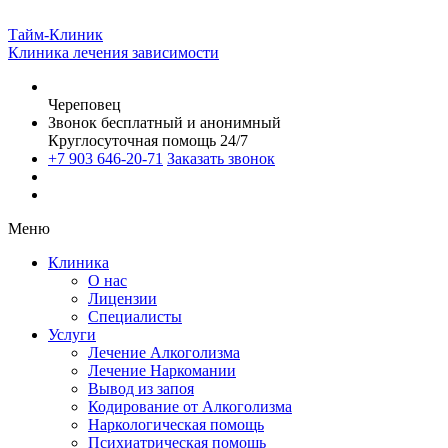
Тайм-Клиник
Клиника лечения зависимости
Череповец
Звонок бесплатный и анонимный
Круглосуточная помощь 24/7
+7 903 646-20-71
Заказать звонок
Меню
Клиника
О нас
Лицензии
Специалисты
Услуги
Лечение Алкоголизма
Лечение Наркомании
Вывод из запоя
Кодирование от Алкоголизма
Наркологическая помощь
Психиатрическая помощь