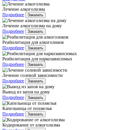
Лечение алкоголизма
Подробнее
Заказать
Лечение алкоголизма на дому
Подробнее
Заказать
Реабилитация для алкоголиков
Подробнее
Заказать
Реабилитация для наркозависимых
Подробнее
Заказать
Лечение солевой зависимости
Подробнее
Заказать
Вывод из запоя на дому
Подробнее
Заказать
Капельница от похмелья
Подробнее
Заказать
Кодирование от алкоголизма