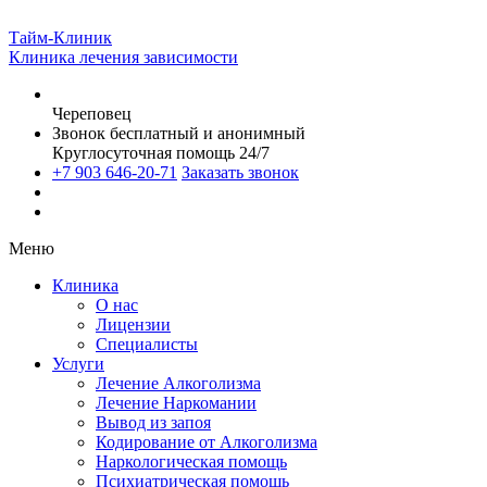
Тайм-Клиник
Клиника лечения зависимости
Череповец
Звонок бесплатный и анонимный
Круглосуточная помощь 24/7
+7 903 646-20-71
Заказать звонок
Меню
Клиника
О нас
Лицензии
Специалисты
Услуги
Лечение Алкоголизма
Лечение Наркомании
Вывод из запоя
Кодирование от Алкоголизма
Наркологическая помощь
Психиатрическая помощь