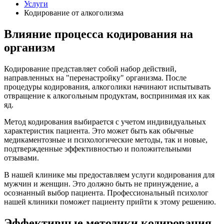
Услуги
Кодирование от алкоголизма
Влияние процесса кодирования на
организм
Кодирование представляет собой набор действий,
направленных на "перенастройку" организма. После
процедуры кодирования, алкоголики начинают испытывать
отвращение к алкогольным продуктам, воспринимая их как
яд.
Метод кодирования выбирается с учетом индивидуальных
характеристик пациента. Это может быть как обычные
медикаментозные и психологические методы, так и новые,
подтвержденные эффективностью и положительными
отзывами.
В нашей клинике мы предоставляем услуги кодирования для
мужчин и женщин. Это должно быть не принуждение, а
осознанный выбор пациента. Профессиональный психолог
нашей клиники поможет пациенту прийти к этому решению.
Эффективные методики кодирования