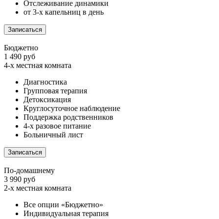
Отслеживание динамики
от 3-х капельниц в день
Записаться
Бюджетно
1 490 руб
4-х местная комната
Диагностика
Групповая терапия
Детоксикация
Круглосуточное наблюдение
Поддержка родственников
4-х разовое питание
Больничный лист
Записаться
По-домашнему
3 990 руб
2-х местная комната
Все опции «Бюджетно»
Индивидуальная терапия