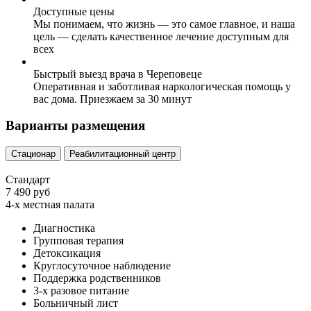
Доступные цены
Мы понимаем, что жизнь — это самое главное, и наша
цель — сделать качественное лечение доступным для
всех
Быстрый выезд врача в Череповеце
Оперативная и заботливая наркологическая помощь у
вас дома. Приезжаем за 30 минут
Варианты размещения
Стационар
Реабилитационный центр
Стандарт
7 490 руб
4-х местная палата
Диагностика
Групповая терапия
Детоксикация
Круглосуточное наблюдение
Поддержка родственников
3-х разовое питание
Больничный лист