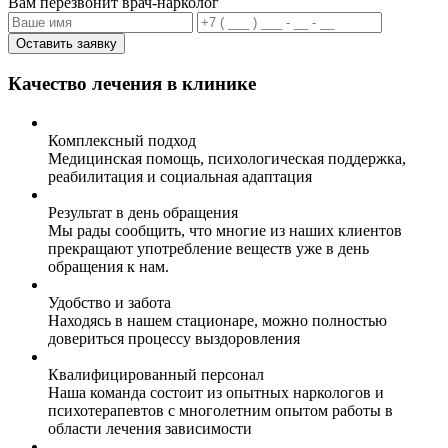
Вам перезвонит врач-нарколог
Оставить заявку
Качество лечения в клинике
Комплексный подход
Медицинская помощь, психологическая поддержка,
реабилитация и социальная адаптация
Результат в день обращения
Мы рады сообщить, что многие из наших клиентов
прекращают употребление веществ уже в день
обращения к нам.
Удобство и забота
Находясь в нашем стационаре, можно полностью
довериться процессу выздоровления
Квалифицированный персонал
Наша команда состоит из опытных наркологов и
психотерапевтов с многолетним опытом работы в
области лечения зависимости