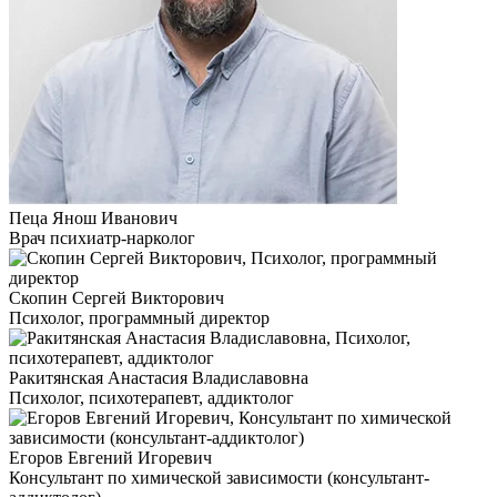
Пеца Янош Иванович
Врач психиатр-нарколог
Скопин Сергей Викторович
Психолог, программный директор
Ракитянская Анастасия Владиславовна
Психолог, психотерапевт, аддиктолог
Егоров Евгений Игоревич
Консультант по химической зависимости (консультант-