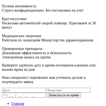
Полная анонимность
Строго конфиденциально. Без постановки на учет
Круглосуточно
Несколько автомобилей скорой помощи. Приезжаем за 30
минут
Медицинские лицензии
Работаем по лицензиям Министерства здравоохранения
Проверенные препараты
Доказанная эффективность и безопасность
Электронная запись
на приём
Выберите удобную дату и время посещения клиники или
вызова врача на дом
Наш специалист перезвонит вам уточнить детали и
подтвердить заявку
Записаться на приём
Главная