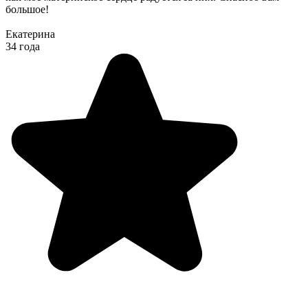
большое!
Екатерина
34 года