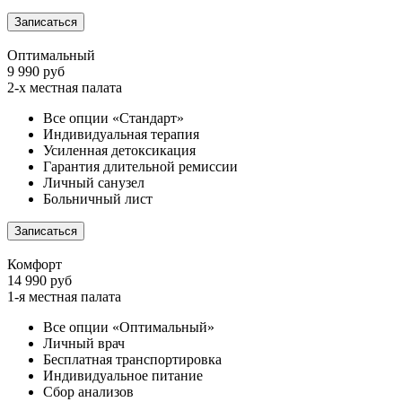
Записаться
Оптимальный
9 990 руб
2-х местная палата
Все опции «Стандарт»
Индивидуальная терапия
Усиленная детоксикация
Гарантия длительной ремиссии
Личный санузел
Больничный лист
Записаться
Комфорт
14 990 руб
1-я местная палата
Все опции «Оптимальный»
Личный врач
Бесплатная транспортировка
Индивидуальное питание
Сбор анализов