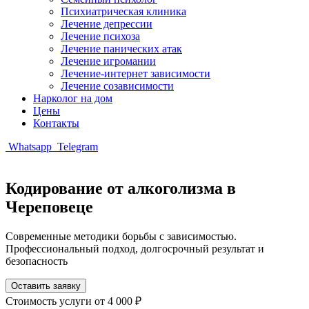
Психиатрическая клиника
Лечение депрессии
Лечение психоза
Лечение панических атак
Лечение игромании
Лечение-интернет зависимости
Лечение созависимости
Нарколог на дом
Цены
Контакты
Whatsapp
Telegram
Кодирование от алкоголизма в
Череповеце
Современные методики борьбы с зависимостью.
Профессиональный подход, долгосрочный результат и
безопасность
Оставить заявку
Стоимость услуги
от 4 000 ₽