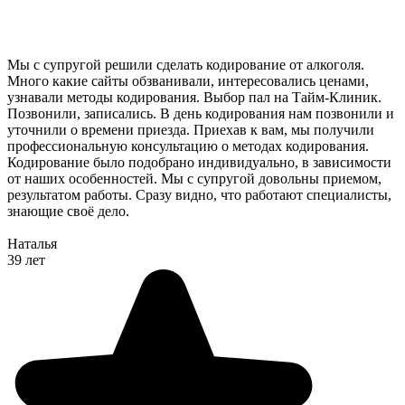
Мы с супругой решили сделать кодирование от алкоголя.
Много какие сайты обзванивали, интересовались ценами,
узнавали методы кодирования. Выбор пал на Тайм-Клиник.
Позвонили, записались. В день кодирования нам позвонили и
уточнили о времени приезда. Приехав к вам, мы получили
профессиональную консультацию о методах кодирования.
Кодирование было подобрано индивидуально, в зависимости
от наших особенностей. Мы с супругой довольны приемом,
результатом работы. Сразу видно, что работают специалисты,
знающие своё дело.
Наталья
39 лет