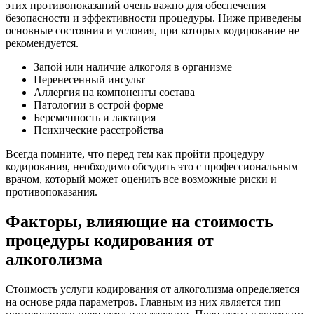
этих противопоказаний очень важно для обеспечения
безопасности и эффективности процедуры. Ниже приведены
основные состояния и условия, при которых кодирование не
рекомендуется.
Запой или наличие алкоголя в организме
Перенесенный инсульт
Аллергия на компоненты состава
Патологии в острой форме
Беременность и лактация
Психические расстройства
Всегда помните, что перед тем как пройти процедуру
кодирования, необходимо обсудить это с профессиональным
врачом, который может оценить все возможные риски и
противопоказания.
Факторы, влияющие на стоимость
процедуры кодирования от
алкоголизма
Стоимость услуги кодирования от алкоголизма определяется
на основе ряда параметров. Главным из них является тип