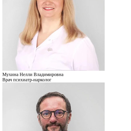
Мухина Нелли Владимировна
Врач психиатр-нарколог