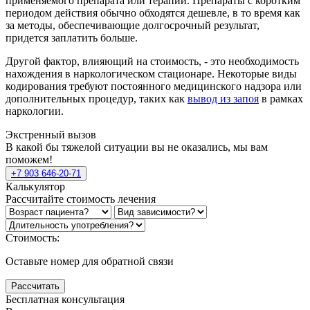
применяемого препарата или терапии. Препараты с коротким
периодом действия обычно обходятся дешевле, в то время как
за методы, обеспечивающие долгосрочный результат,
придется заплатить больше.
Другой фактор, влияющий на стоимость, - это необходимость
нахождения в наркологическом стационаре. Некоторые виды
кодирования требуют постоянного медицинского надзора или
дополнительных процедур, таких как
вывод из запоя
в рамках
наркологии.
Экстренный вызов
В какой бы тяжелой ситуации вы не оказались, мы вам
поможем!
+7 903 646-20-71
Калькулятор
Рассчитайте стоимость лечения
Стоимость:
Оставьте номер для обратной связи
Рассчитать
Бесплатная консультация