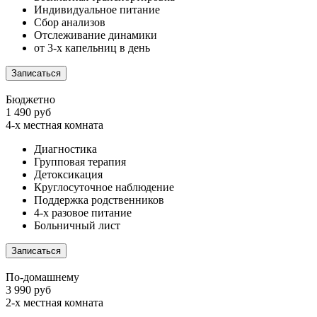
Индивидуальное питание
Сбор анализов
Отслеживание динамики
от 3-х капельниц в день
Записаться
Бюджетно
1 490 руб
4-х местная комната
Диагностика
Групповая терапия
Детоксикация
Круглосуточное наблюдение
Поддержка родственников
4-х разовое питание
Больничный лист
Записаться
По-домашнему
3 990 руб
2-х местная комната