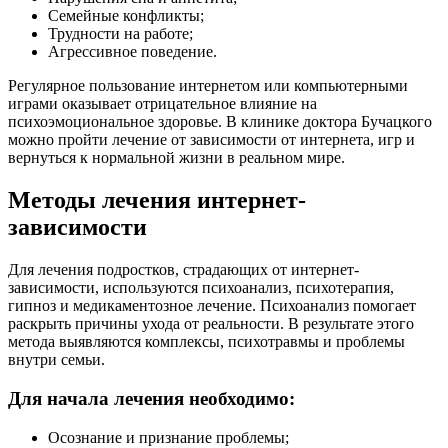
Семейные конфликты;
Трудности на работе;
Агрессивное поведение.
Регулярное пользование интернетом или компьютерными
играми оказывает отрицательное влияние на
психоэмоциональное здоровье. В клинике доктора Бучацкого
можно пройти лечение от зависимости от интернета, игр и
вернуться к нормальной жизни в реальном мире.
Методы лечения интернет-
зависимости
Для лечения подростков, страдающих от интернет-
зависимости, используются психоанализ, психотерапия,
гипноз и медикаментозное лечение. Психоанализ помогает
раскрыть причины ухода от реальности. В результате этого
метода выявляются комплексы, психотравмы и проблемы
внутри семьи.
Для начала лечения необходимо:
Осознание и признание проблемы;