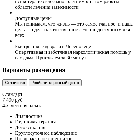
психотерапевтов с многолетним опытом работы в
области лечения зависимости
Доступные цены
Мы понимаем, что жизнь — это самое главное, и наша
цель — сделать качественное лечение доступным для
всех
Быстрый выезд врача в Череповеце
Оперативная и заботливая наркологическая помощь у
вас дома. Приезжаем за 30 минут
Варианты размещения
Стационар
Реабилитационный центр
Стандарт
7 490 руб
4-х местная палата
Диагностика
Групповая терапия
Детоксикация
Круглосуточное наблюдение
Поддержка родственников