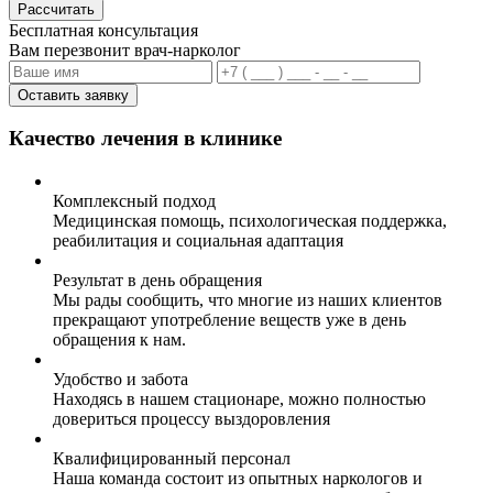
Рассчитать
Бесплатная консультация
Вам перезвонит врач-нарколог
Оставить заявку
Качество лечения в клинике
Комплексный подход
Медицинская помощь, психологическая поддержка,
реабилитация и социальная адаптация
Результат в день обращения
Мы рады сообщить, что многие из наших клиентов
прекращают употребление веществ уже в день
обращения к нам.
Удобство и забота
Находясь в нашем стационаре, можно полностью
довериться процессу выздоровления
Квалифицированный персонал
Наша команда состоит из опытных наркологов и