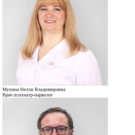
Мухина Нелли Владимировна
Врач психиатр-нарколог