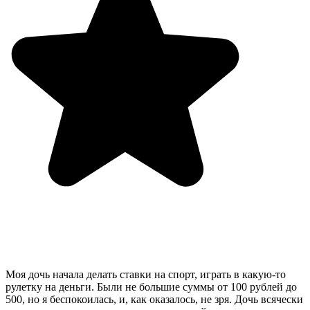
Моя дочь начала делать ставки на спорт, играть в какую-то
рулетку на деньги. Были не большие суммы от 100 рублей до
500, но я беспокоилась, и, как оказалось, не зря. Дочь всячески