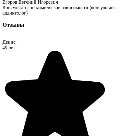
Егоров Евгений Игоревич
Консультант по химической зависимости (консультант-
аддиктолог)
Отзывы
Денис
49 лет