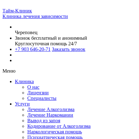
Тайм-Клиник
Клиника лечения зависимости
Череповец
Звонок бесплатный и анонимный
Круглосуточная помощь 24/7
+7 903 646-20-71
Заказать звонок
Меню
Клиника
О нас
Лицензии
Специалисты
Услуги
Лечение Алкоголизма
Лечение Наркомании
Вывод из запоя
Кодирование от Алкоголизма
Наркологическая помощь
Психиатрическая помощь