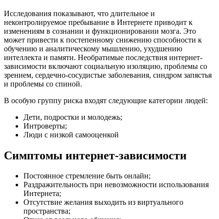
Исследования показывают, что длительное и
неконтролируемое пребывание в Интернете приводит к
изменениям в сознании и функционировании мозга. Это
может привести к постепенному снижению способности к
обучению и аналитическому мышлению, ухудшению
интеллекта и памяти. Необратимые последствия интернет-
зависимости включают социальную изоляцию, проблемы со
зрением, сердечно-сосудистые заболевания, синдром запястья
и проблемы со спиной.
В особую группу риска входят следующие категории людей:
Дети, подростки и молодежь;
Интроверты;
Люди с низкой самооценкой
Симптомы интернет-зависимости
Постоянное стремление быть онлайн;
Раздражительность при невозможности использования
Интернета;
Отсутствие желания выходить из виртуального
пространства;