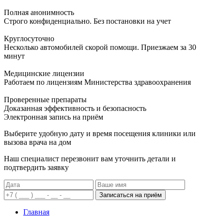
Полная анонимность
Строго конфиденциально. Без постановки на учет
Круглосуточно
Несколько автомобилей скорой помощи. Приезжаем за 30
минут
Медицинские лицензии
Работаем по лицензиям Министерства здравоохранения
Проверенные препараты
Доказанная эффективность и безопасность
Электронная запись
на приём
Выберите удобную дату и время посещения клиники или
вызова врача на дом
Наш специалист перезвонит вам уточнить детали и
подтвердить заявку
Записаться на приём
Главная