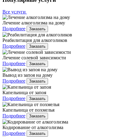
Все услуги
Лечение алкоголизма на дому
Подробнее
Заказать
Реабилитация для алкоголиков
Подробнее
Заказать
Лечение солевой зависимости
Подробнее
Заказать
Вывод из запоя на дому
Подробнее
Заказать
Капельница от запоя
Подробнее
Заказать
Капельница от похмелья
Подробнее
Заказать
Кодирование от алкоголизма
Подробнее
Заказать