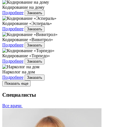
Кодирование на дому
Подробнее
Заказать
Кодирование «Эспераль»
Подробнее
Заказать
Кодирование «Вивитрол»
Подробнее
Заказать
Кодирование «Торпедо»
Подробнее
Заказать
Нарколог на дом
Подробнее
Заказать
Показать еще
Специалисты
Все врачи