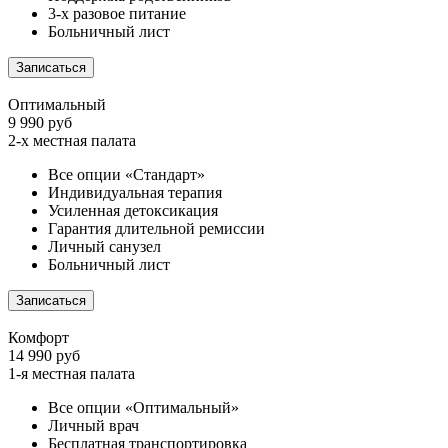
3-х разовое питание
Больничный лист
Записаться
Оптимальный
9 990 руб
2-х местная палата
Все опции «Стандарт»
Индивидуальная терапия
Усиленная детоксикация
Гарантия длительной ремиссии
Личный санузел
Больничный лист
Записаться
Комфорт
14 990 руб
1-я местная палата
Все опции «Оптимальный»
Личный врач
Бесплатная транспортировка