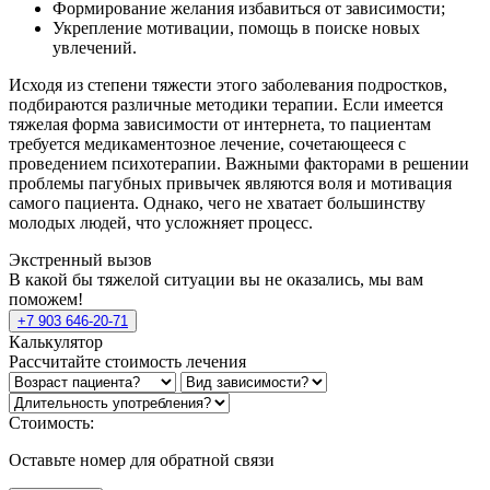
Формирование желания избавиться от зависимости;
Укрепление мотивации, помощь в поиске новых
увлечений.
Исходя из степени тяжести этого заболевания подростков,
подбираются различные методики терапии. Если имеется
тяжелая форма зависимости от интернета, то пациентам
требуется медикаментозное лечение, сочетающееся с
проведением психотерапии. Важными факторами в решении
проблемы пагубных привычек являются воля и мотивация
самого пациента. Однако, чего не хватает большинству
молодых людей, что усложняет процесс.
Экстренный вызов
В какой бы тяжелой ситуации вы не оказались, мы вам
поможем!
+7 903 646-20-71
Калькулятор
Рассчитайте стоимость лечения
Стоимость:
Оставьте номер для обратной связи