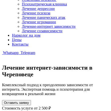
Психиатрическая клиника
Лечение депрессии
Лечение психоза
Лечение панических атак
Лечение игромании
Лечение-интернет зависимости
Лечение созависимости
Нарколог на дом
Цены
Контакты
Whatsapp
Telegram
Лечение интернет-зависимости в
Череповеце
Комплексный подход к преодолению зависимости от
интернета. Экспертная помощь и психотерапия для
возвращения к реальной жизни
Оставить заявку
Стоимость услуги
от 2 500 ₽