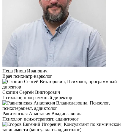
Пеца Янош Иванович
Врач психиатр-нарколог
Скопин Сергей Викторович
Психолог, программный директор
Ракитянская Анастасия Владиславовна
Психолог, психотерапевт, аддиктолог