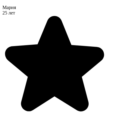
Мария
25 лет