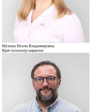
Мухина Нелли Владимировна
Врач психиатр-нарколог