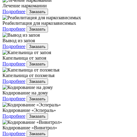
Лечение наркомании
Подробнее
Заказать
Реабилитация для наркозависимых
Подробнее
Заказать
Вывод из запоя
Подробнее
Заказать
Капельница от запоя
Подробнее
Заказать
Капельница от похмелья
Подробнее
Заказать
Кодирование на дому
Подробнее
Заказать
Кодирование «Эспераль»
Подробнее
Заказать
Кодирование «Вивитрол»
Подробнее
Заказать