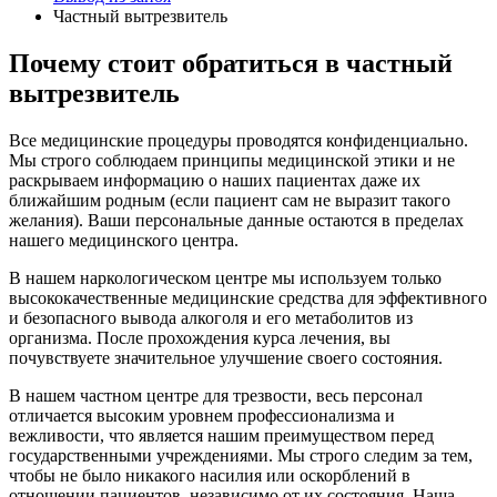
Частный вытрезвитель
Почему стоит обратиться в частный
вытрезвитель
Все медицинские процедуры проводятся конфиденциально.
Мы строго соблюдаем принципы медицинской этики и не
раскрываем информацию о наших пациентах даже их
ближайшим родным (если пациент сам не выразит такого
желания). Ваши персональные данные остаются в пределах
нашего медицинского центра.
В нашем наркологическом центре мы используем только
высококачественные медицинские средства для эффективного
и безопасного вывода алкоголя и его метаболитов из
организма. После прохождения курса лечения, вы
почувствуете значительное улучшение своего состояния.
В нашем частном центре для трезвости, весь персонал
отличается высоким уровнем профессионализма и
вежливости, что является нашим преимуществом перед
государственными учреждениями. Мы строго следим за тем,
чтобы не было никакого насилия или оскорблений в
отношении пациентов, независимо от их состояния. Наша