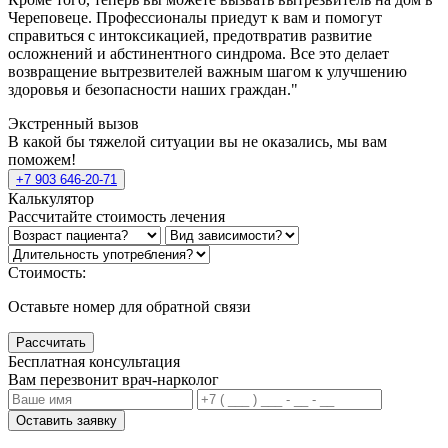
Череповеце. Профессионалы приедут к вам и помогут
справиться с интоксикацией, предотвратив развитие
осложнений и абстинентного синдрома. Все это делает
возвращение вытрезвителей важным шагом к улучшению
здоровья и безопасности наших граждан."
Экстренный вызов
В какой бы тяжелой ситуации вы не оказались, мы вам
поможем!
+7 903 646-20-71
Калькулятор
Рассчитайте стоимость лечения
Стоимость:
Оставьте номер для обратной связи
Рассчитать
Бесплатная консультация
Вам перезвонит врач-нарколог
Оставить заявку