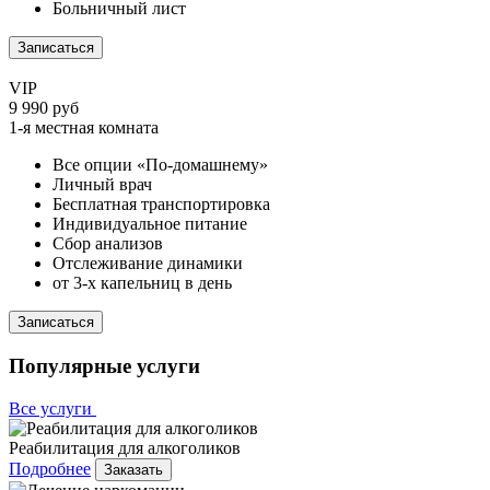
Больничный лист
Записаться
VIP
9 990 руб
1-я местная комната
Все опции «По-домашнему»
Личный врач
Бесплатная транспортировка
Индивидуальное питание
Сбор анализов
Отслеживание динамики
от 3-х капельниц в день
Записаться
Популярные услуги
Все услуги
Реабилитация для алкоголиков
Подробнее
Заказать