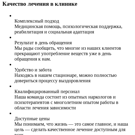
Качество лечения в клинике
Комплексный подход
Медицинская помощь, психологическая поддержка,
реабилитация и социальная адаптация
Результат в день обращения
Мы рады сообщить, что многие из наших клиентов
прекращают употребление веществ уже в день
обращения к нам.
Удобство и забота
Находясь в нашем стационаре, можно полностью
довериться процессу выздоровления
Квалифицированный персонал
Наша команда состоит из опытных наркологов и
психотерапевтов с многолетним опытом работы в
области лечения зависимости
Доступные цены
Мы понимаем, что жизнь — это самое главное, и наша
цель — сделать качественное лечение доступным для
всех