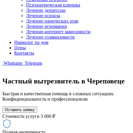
Психиатрическая клиника
Лечение депрессии
Лечение психоза
Лечение панических атак
Лечение игромании
Лечение-интернет зависимости
Лечение созависимости
Нарколог на дом
Цены
Контакты
Whatsapp
Telegram
Частный вытрезвитель в Череповеце
Быстрая и качественная помощь в сложных ситуациях.
Конфиденциальность и профессионализм
Оставить заявку
Стоимость услуги
5 000 ₽
Полная анонимность