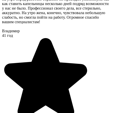
как ставить капельницы несколько дней подряд возможности
у нас не было. Профессионал своего дела, все стерильно,
аккуратно. На утро жена, конечно, чувствовала небольшую
слабость, но смогла пойти на работу. Огромное спасибо
вашим специалистам!
Владимир
41 год