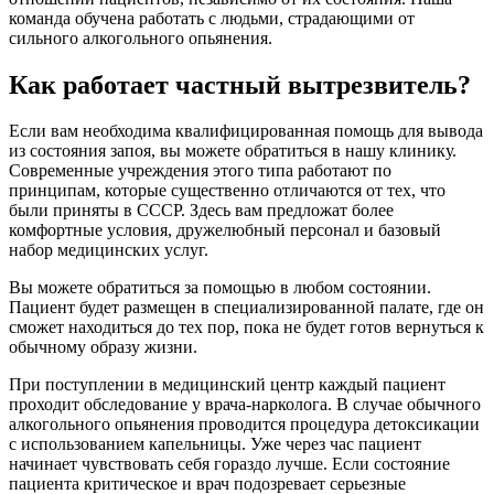
команда обучена работать с людьми, страдающими от
сильного алкогольного опьянения.
Как работает частный вытрезвитель?
Если вам необходима квалифицированная помощь для вывода
из состояния запоя, вы можете обратиться в нашу клинику.
Современные учреждения этого типа работают по
принципам, которые существенно отличаются от тех, что
были приняты в СССР. Здесь вам предложат более
комфортные условия, дружелюбный персонал и базовый
набор медицинских услуг.
Вы можете обратиться за помощью в любом состоянии.
Пациент будет размещен в специализированной палате, где он
сможет находиться до тех пор, пока не будет готов вернуться к
обычному образу жизни.
При поступлении в медицинский центр каждый пациент
проходит обследование у врача-нарколога. В случае обычного
алкогольного опьянения проводится процедура детоксикации
с использованием капельницы. Уже через час пациент
начинает чувствовать себя гораздо лучше. Если состояние
пациента критическое и врач подозревает серьезные