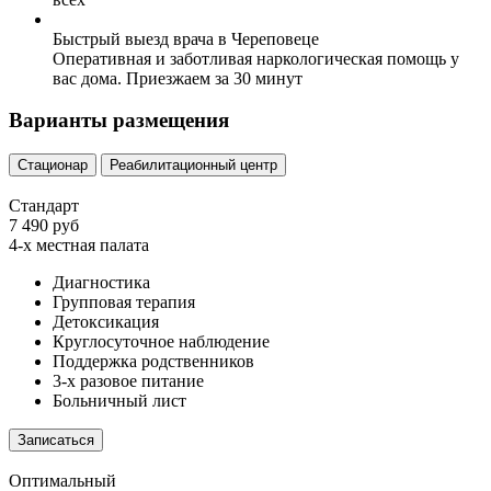
Быстрый выезд врача в Череповеце
Оперативная и заботливая наркологическая помощь у
вас дома. Приезжаем за 30 минут
Варианты размещения
Стационар
Реабилитационный центр
Стандарт
7 490 руб
4-х местная палата
Диагностика
Групповая терапия
Детоксикация
Круглосуточное наблюдение
Поддержка родственников
3-х разовое питание
Больничный лист
Записаться
Оптимальный