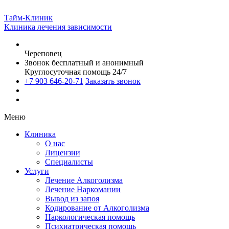
Тайм-Клиник
Клиника лечения зависимости
Череповец
Звонок бесплатный и анонимный
Круглосуточная помощь 24/7
+7 903 646-20-71
Заказать звонок
Меню
Клиника
О нас
Лицензии
Специалисты
Услуги
Лечение Алкоголизма
Лечение Наркомании
Вывод из запоя
Кодирование от Алкоголизма
Наркологическая помощь
Психиатрическая помощь