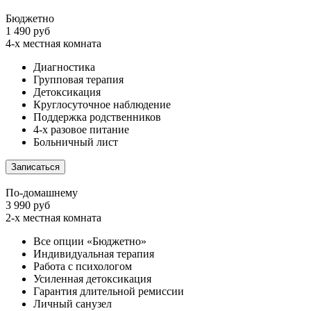
Бюджетно
1 490 руб
4-х местная комната
Диагностика
Групповая терапия
Детоксикация
Круглосуточное наблюдение
Поддержка родственников
4-х разовое питание
Больничный лист
Записаться
По-домашнему
3 990 руб
2-х местная комната
Все опции «Бюджетно»
Индивидуальная терапия
Работа с психологом
Усиленная детоксикация
Гарантия длительной ремиссии
Личный санузел