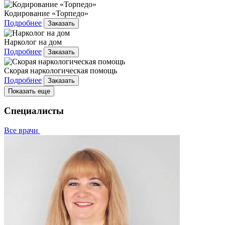
Кодирование «Торпедо»
Подробнее
Заказать
Нарколог на дом
Подробнее
Заказать
Скорая наркологическая помощь
Подробнее
Заказать
Показать еще
Специалисты
Все врачи