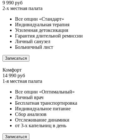
9 990 руб
2-х местная палата
Все опции «Стандарт»
Индивидуальная терапия
Усиленная детоксикация
Гарантия длительной ремиссии
Личный санузел
Больничный лист
Записаться
Комфорт
14 990 руб
1-я местная палата
Все опции «Оптимальный»
Личный врач
Бесплатная транспортировка
Индивидуальное питание
Сбор анализов
Отслеживание динамики
от 3-х капельниц в день
Записаться