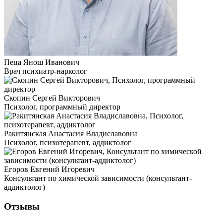
Пеца Янош Иванович
Врач психиатр-нарколог
Скопин Сергей Викторович
Психолог, программный директор
Ракитянская Анастасия Владиславовна
Психолог, психотерапевт, аддиктолог
Егоров Евгений Игоревич
Консультант по химической зависимости (консультант-
аддиктолог)
Отзывы