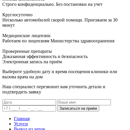
Строго конфиденциально. Без постановки на учет
Круглосуточно
Несколько автомобилей скорой помощи. Приезжаем за 30
минут
Медицинские лицензии
Работаем по лицензиям Министерства здравоохранения
Проверенные препараты
Доказанная эффективность и безопасность
Электронная запись
на приём
Выберите удобную дату и время посещения клиники или
вызова врача на дом
Наш специалист перезвонит вам уточнить детали и
подтвердить заявку
Записаться на приём
Главная
Услуги
Вывод из запоя