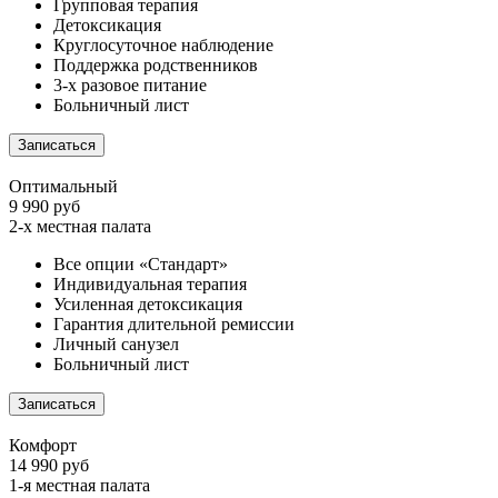
Групповая терапия
Детоксикация
Круглосуточное наблюдение
Поддержка родственников
3-х разовое питание
Больничный лист
Записаться
Оптимальный
9 990 руб
2-х местная палата
Все опции «Стандарт»
Индивидуальная терапия
Усиленная детоксикация
Гарантия длительной ремиссии
Личный санузел
Больничный лист
Записаться
Комфорт
14 990 руб
1-я местная палата