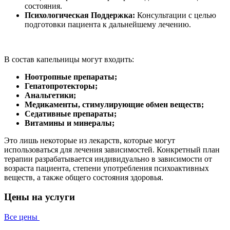
состояния.
Психологическая Поддержка:
Консультации с целью
подготовки пациента к дальнейшему лечению.
В состав капельницы могут входить:
Ноотропные препараты;
Гепатопротекторы;
Анальгетики;
Медикаменты, стимулирующие обмен веществ;
Седативные препараты;
Витамины и минералы;
Это лишь некоторые из лекарств, которые могут
использоваться для лечения зависимостей. Конкретный план
терапии разрабатывается индивидуально в зависимости от
возраста пациента, степени употребления психоактивных
веществ, а также общего состояния здоровья.
Цены на услуги
Все цены