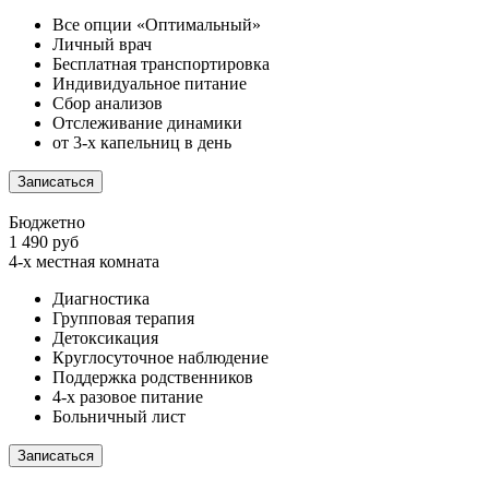
Все опции «Оптимальный»
Личный врач
Бесплатная транспортировка
Индивидуальное питание
Сбор анализов
Отслеживание динамики
от 3-х капельниц в день
Записаться
Бюджетно
1 490 руб
4-х местная комната
Диагностика
Групповая терапия
Детоксикация
Круглосуточное наблюдение
Поддержка родственников
4-х разовое питание
Больничный лист
Записаться