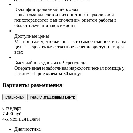
Квалифицированный персонал
Наша команда состоит из опытных наркологов и
психотерапевтов с многолетним опытом работы в
области лечения зависимости
Доступные цены
Мы понимаем, что жизнь — это самое главное, и наша
цель — сделать качественное лечение доступным для
всех
Быстрый выезд врача в Череповеце
Оперативная и заботливая наркологическая помощь у
вас дома. Приезжаем за 30 минут
Варианты размещения
Стационар
Реабилитационный центр
Стандарт
7 490 руб
4-х местная палата
Диагностика