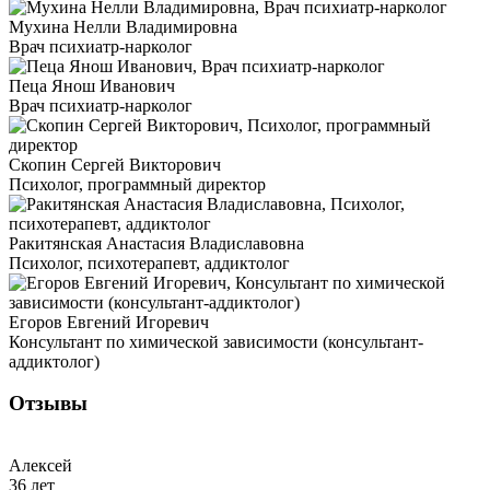
Мухина Нелли Владимировна
Врач психиатр-нарколог
Пеца Янош Иванович
Врач психиатр-нарколог
Скопин Сергей Викторович
Психолог, программный директор
Ракитянская Анастасия Владиславовна
Психолог, психотерапевт, аддиктолог
Егоров Евгений Игоревич
Консультант по химической зависимости (консультант-
аддиктолог)
Отзывы
Алексей
36 лет