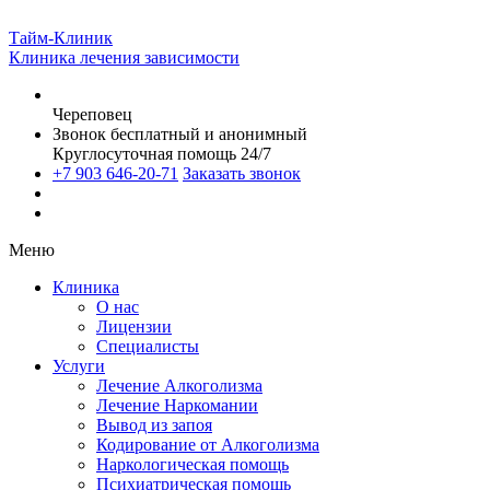
Тайм-Клиник
Клиника лечения зависимости
Череповец
Звонок бесплатный и анонимный
Круглосуточная помощь 24/7
+7 903 646-20-71
Заказать звонок
Меню
Клиника
О нас
Лицензии
Специалисты
Услуги
Лечение Алкоголизма
Лечение Наркомании
Вывод из запоя
Кодирование от Алкоголизма
Наркологическая помощь
Психиатрическая помощь