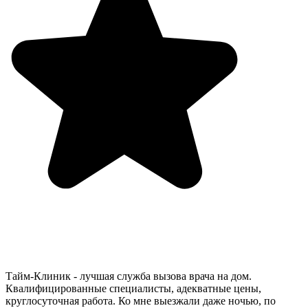
Тайм-Клиник - лучшая служба вызова врача на дом.
Квалифицированные специалисты, адекватные цены,
круглосуточная работа. Ко мне выезжали даже ночью, по