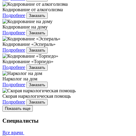
Кодирование от алкоголизма
Подробнее
Заказать
Кодирование на дому
Подробнее
Заказать
Кодирование «Эспераль»
Подробнее
Заказать
Кодирование «Торпедо»
Подробнее
Заказать
Нарколог на дом
Подробнее
Заказать
Скорая наркологическая помощь
Подробнее
Заказать
Показать еще
Специалисты
Все врачи