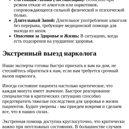
резком отказе от алкоголя или наркотиков,
сопровождающееся сильной физической и психической
болью.
Длительный Запой:
Длительное употребление алкоголя
без перерыва, требующее медицинской помощи для
выхода из запоя.
Опасения за Здоровье и Жизнь:
В ситуациях, когда
есть подозрения на ухудшение здоровья.
Экстренный выезд нарколога
Наши эксперты готовы быстро приехать к вам на дом, не
стесняйтесь обратиться к нам, если вам требуется срочный
вызов нарколога.
Иногда состояние пациента настолько критическое, что
каждая минута имеет значение. Быстрое реагирование
специалистов в критических ситуациях способно
предотвратить тяжелые последствия для здоровья и жизни
пациентов. Будьте уверены - мы приедем вовремя и сделаем
все, что в наших силах.
Экстренная помощь доступна круглосуточно, что критически
важно при неотложных состояниях. В большинстве случаев