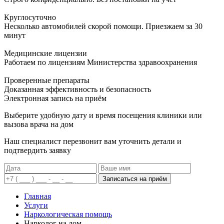
Круглосуточно
Несколько автомобилей скорой помощи. Приезжаем за 30
минут
Медицинские лицензии
Работаем по лицензиям Министерства здравоохранения
Проверенные препараты
Доказанная эффективность и безопасность
Электронная запись
на приём
Выберите удобную дату и время посещения клиники или
вызова врача на дом
Наш специалист перезвонит вам уточнить детали и
подтвердить заявку
Записаться на приём
Главная
Услуги
Наркологическая помощь
Нарколог на дом