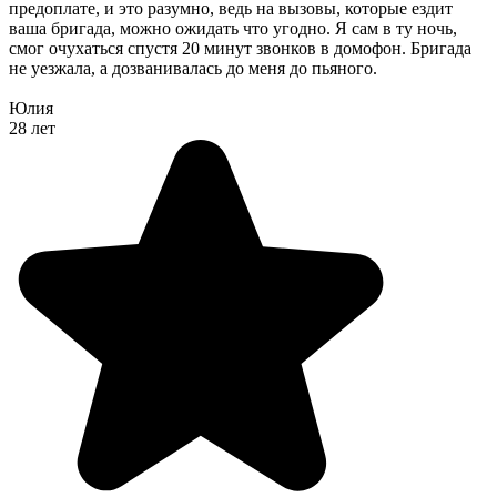
предоплате, и это разумно, ведь на вызовы, которые ездит
ваша бригада, можно ожидать что угодно. Я сам в ту ночь,
смог очухаться спустя 20 минут звонков в домофон. Бригада
не уезжала, а дозванивалась до меня до пьяного.
Юлия
28 лет