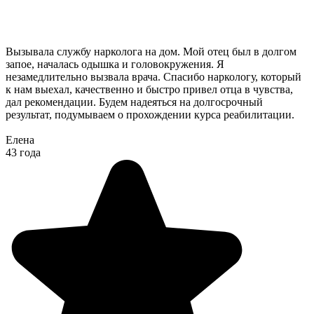
Вызывала службу нарколога на дом. Мой отец был в долгом
запое, началась одышка и головокружения. Я
незамедлительно вызвала врача. Спасибо наркологу, который
к нам выехал, качественно и быстро привел отца в чувства,
дал рекомендации. Будем надеяться на долгосрочный
результат, подумываем о прохождении курса реабилитации.
Елена
43 года