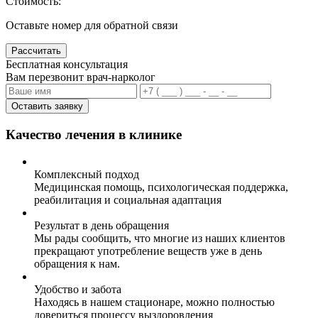
Стоимость:
Оставьте номер для обратной связи
Рассчитать
Бесплатная консультация
Вам перезвонит врач-нарколог
Оставить заявку
Качество лечения в клинике
Комплексный подход
Медицинская помощь, психологическая поддержка,
реабилитация и социальная адаптация
Результат в день обращения
Мы рады сообщить, что многие из наших клиентов
прекращают употребление веществ уже в день
обращения к нам.
Удобство и забота
Находясь в нашем стационаре, можно полностью
довериться процессу выздоровления