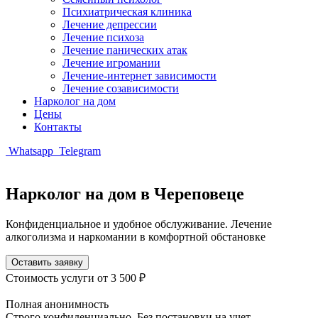
Психиатрическая клиника
Лечение депрессии
Лечение психоза
Лечение панических атак
Лечение игромании
Лечение-интернет зависимости
Лечение созависимости
Нарколог на дом
Цены
Контакты
Whatsapp
Telegram
Нарколог на дом в Череповеце
Конфиденциальное и удобное обслуживание. Лечение
алкоголизма и наркомании в комфортной обстановке
Оставить заявку
Стоимость услуги
от 3 500 ₽
Полная анонимность
Строго конфиденциально. Без постановки на учет