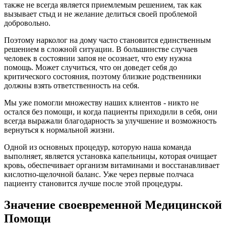
также не всегда является приемлемым решением, так как
вызывает стыд и не желание делиться своей проблемой
добровольно.
Поэтому нарколог на дому часто становится единственным
решением в сложной ситуации. В большинстве случаев
человек в состоянии запоя не осознает, что ему нужна
помощь. Может случиться, что он доведет себя до
критического состояния, поэтому близкие родственники
должны взять ответственность на себя.
Мы уже помогли множеству наших клиентов - никто не
остался без помощи, и когда пациенты приходили в себя, они
всегда выражали благодарность за улучшение и возможность
вернуться к нормальной жизни.
Одной из основных процедур, которую наша команда
выполняет, является установка капельницы, которая очищает
кровь, обеспечивает организм витаминами и восстанавливает
кислотно-щелочной баланс. Уже через первые полчаса
пациенту становится лучше после этой процедуры.
Значение своевременной Медицинской
Помощи