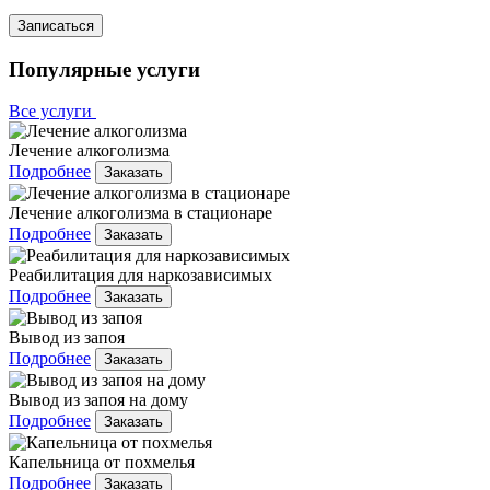
Записаться
Популярные услуги
Все услуги
Лечение алкоголизма
Подробнее
Заказать
Лечение алкоголизма в стационаре
Подробнее
Заказать
Реабилитация для наркозависимых
Подробнее
Заказать
Вывод из запоя
Подробнее
Заказать
Вывод из запоя на дому
Подробнее
Заказать
Капельница от похмелья
Подробнее
Заказать