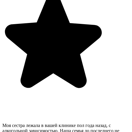
Моя сестра лежала в вашей клинике пол года назад, с
алкогольной зависимостью. Наша семья до последнего не