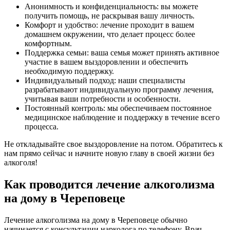
Анонимность и конфиденциальность: вы можете
получить помощь, не раскрывая вашу личность.
Комфорт и удобство: лечение проходит в вашем
домашнем окружении, что делает процесс более
комфортным.
Поддержка семьи: ваша семья может принять активное
участие в вашем выздоровлении и обеспечить
необходимую поддержку.
Индивидуальный подход: наши специалисты
разрабатывают индивидуальную программу лечения,
учитывая ваши потребности и особенности.
Постоянный контроль: мы обеспечиваем постоянное
медицинское наблюдение и поддержку в течение всего
процесса.
Не откладывайте свое выздоровление на потом. Обратитесь к
нам прямо сейчас и начните новую главу в своей жизни без
алкоголя!
Как проводится лечение алкоголизма
на дому в Череповеце
Лечение алкоголизма на дому в Череповеце обычно
начинается с консультации нарколога по телефону. Врач