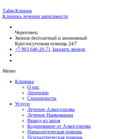
Тайм-Клиник
Клиника лечения зависимости
Череповец
Звонок бесплатный и анонимный
Круглосуточная помощь 24/7
+7 903 646-20-71
Заказать звонок
Меню
Клиника
О нас
Лицензии
Специалисты
Услуги
Лечение Алкоголизма
Лечение Наркомании
Вывод из запоя
Кодирование от Алкоголизма
Наркологическая помощь
Психиатрическая помощь