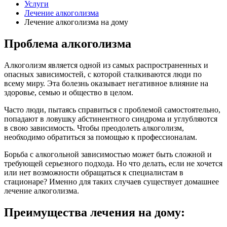
Услуги
Лечение алкоголизма
Лечение алкоголизма на дому
Проблема алкоголизма
Алкоголизм является одной из самых распространенных и
опасных зависимостей, с которой сталкиваются люди по
всему миру. Эта болезнь оказывает негативное влияние на
здоровье, семью и общество в целом.
Часто люди, пытаясь справиться с проблемой самостоятельно,
попадают в ловушку абстинентного синдрома и углубляются
в свою зависимость. Чтобы преодолеть алкоголизм,
необходимо обратиться за помощью к профессионалам.
Борьба с алкогольной зависимостью может быть сложной и
требующей серьезного подхода. Но что делать, если не хочется
или нет возможности обращаться к специалистам в
стационаре? Именно для таких случаев существует домашнее
лечение алкоголизма.
Преимущества лечения на дому: