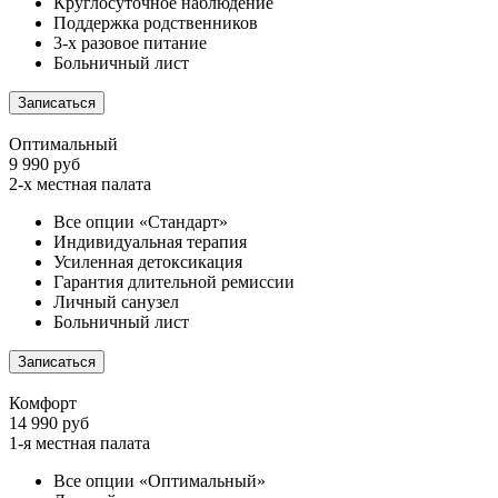
Круглосуточное наблюдение
Поддержка родственников
3-х разовое питание
Больничный лист
Записаться
Оптимальный
9 990 руб
2-х местная палата
Все опции «Стандарт»
Индивидуальная терапия
Усиленная детоксикация
Гарантия длительной ремиссии
Личный санузел
Больничный лист
Записаться
Комфорт
14 990 руб
1-я местная палата
Все опции «Оптимальный»