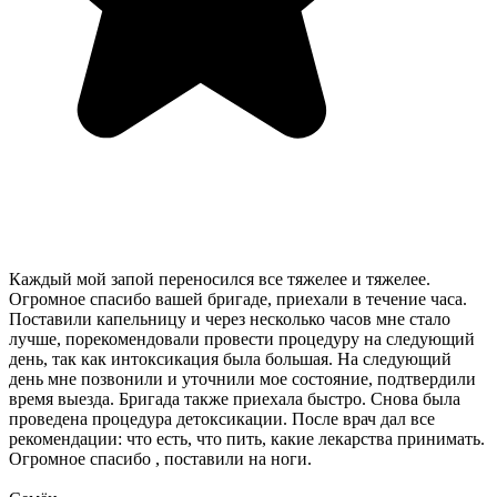
Каждый мой запой переносился все тяжелее и тяжелее.
Огромное спасибо вашей бригаде, приехали в течение часа.
Поставили капельницу и через несколько часов мне стало
лучше, порекомендовали провести процедуру на следующий
день, так как интоксикация была большая. На следующий
день мне позвонили и уточнили мое состояние, подтвердили
время выезда. Бригада также приехала быстро. Снова была
проведена процедура детоксикации. После врач дал все
рекомендации: что есть, что пить, какие лекарства принимать.
Огромное спасибо , поставили на ноги.