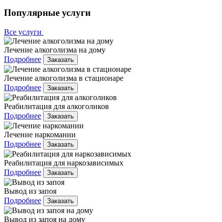
Популярные услуги
Все услуги
Лечение алкоголизма на дому
Подробнее
Заказать
Лечение алкоголизма в стационаре
Подробнее
Заказать
Реабилитация для алкоголиков
Подробнее
Заказать
Лечение наркомании
Подробнее
Заказать
Реабилитация для наркозависимых
Подробнее
Заказать
Вывод из запоя
Подробнее
Заказать
Вывод из запоя на дому