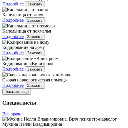
Подробнее
Заказать
Капельница от запоя
Подробнее
Заказать
Капельница от похмелья
Подробнее
Заказать
Кодирование на дому
Подробнее
Заказать
Кодирование «Вивитрол»
Подробнее
Заказать
Скорая наркологическая помощь
Подробнее
Заказать
Показать еще
Специалисты
Все врачи
Мухина Нелли Владимировна