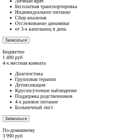
Личный врач
Бесплатная транспортировка
Индивидуальное питание
Сбор анализов
Отслеживание динамики
от 3-х капельниц в день
Записаться
Бюджетно
1 490 руб
4-х местная комната
Диагностика
Групповая терапия
Детоксикация
Круглосуточное наблюдение
Поддержка родственников
4-х разовое питание
Больничный лист
Записаться
По-домашнему
3 990 руб