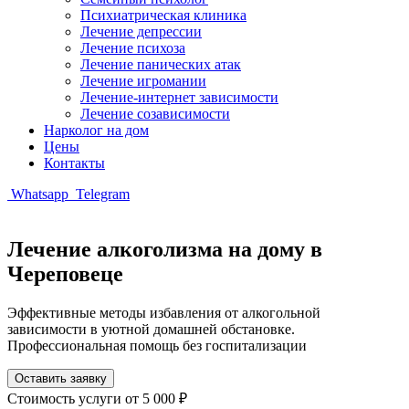
Психиатрическая клиника
Лечение депрессии
Лечение психоза
Лечение панических атак
Лечение игромании
Лечение-интернет зависимости
Лечение созависимости
Нарколог на дом
Цены
Контакты
Whatsapp
Telegram
Лечение алкоголизма на дому в
Череповеце
Эффективные методы избавления от алкогольной
зависимости в уютной домашней обстановке.
Профессиональная помощь без госпитализации
Оставить заявку
Стоимость услуги
от 5 000 ₽