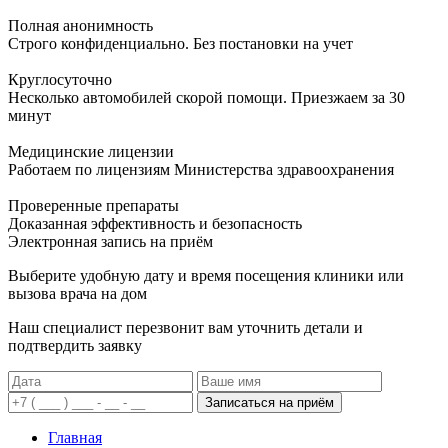
Полная анонимность
Строго конфиденциально. Без постановки на учет
Круглосуточно
Несколько автомобилей скорой помощи. Приезжаем за 30
минут
Медицинские лицензии
Работаем по лицензиям Министерства здравоохранения
Проверенные препараты
Доказанная эффективность и безопасность
Электронная запись
на приём
Выберите удобную дату и время посещения клиники или
вызова врача на дом
Наш специалист перезвонит вам уточнить детали и
подтвердить заявку
Записаться на приём
Главная