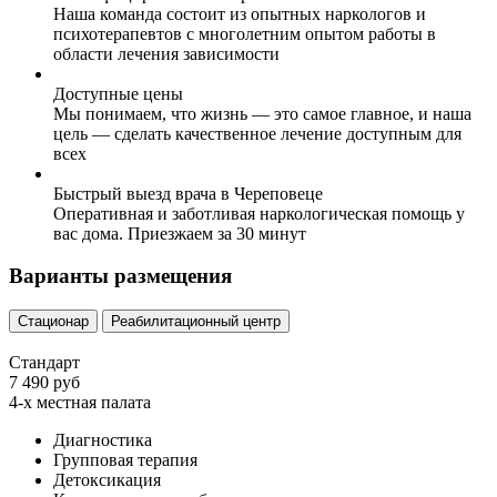
Наша команда состоит из опытных наркологов и
психотерапевтов с многолетним опытом работы в
области лечения зависимости
Доступные цены
Мы понимаем, что жизнь — это самое главное, и наша
цель — сделать качественное лечение доступным для
всех
Быстрый выезд врача в Череповеце
Оперативная и заботливая наркологическая помощь у
вас дома. Приезжаем за 30 минут
Варианты размещения
Стационар
Реабилитационный центр
Стандарт
7 490 руб
4-х местная палата
Диагностика
Групповая терапия
Детоксикация