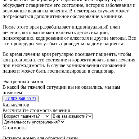
обсуждает с пациентом его состояние, историю заболевания и
возможные варианты лечения. В некоторых случаях может
потребоваться дополнительное обследование в клинике.
После этого врач разрабатывает индивидуальный план
лечения, который может включать детоксикацию,
психотерапию, кодирование от алкоголя и другие методы. Все
эти процедуры могут быть проведены на дому пациента.
Во время лечения врач регулярно посещает пациента, чтобы
контролировать его состояние и корректировать план лечения
при необходимости. В случае возникновения осложнений
пациент может быть госпитализирован в стационар.
Экстренный вызов
В какой бы тяжелой ситуации вы не оказались, мы вам
поможем!
+7 903 646-20-71
Калькулятор
Рассчитайте стоимость лечения
Стоимость:
Оставьте номер для обратной связи