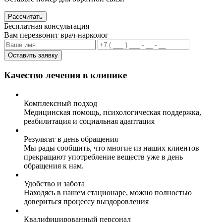
Рассчитать
Бесплатная консультация
Вам перезвонит врач-нарколог
Оставить заявку
Качество лечения в клинике
Комплексный подход
Медицинская помощь, психологическая поддержка,
реабилитация и социальная адаптация
Результат в день обращения
Мы рады сообщить, что многие из наших клиентов
прекращают употребление веществ уже в день
обращения к нам.
Удобство и забота
Находясь в нашем стационаре, можно полностью
довериться процессу выздоровления
Квалифицированный персонал