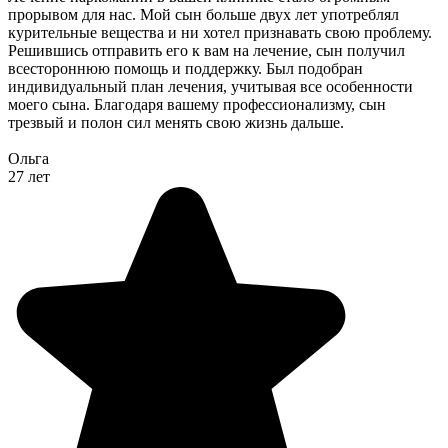
прорывом для нас. Мой сын больше двух лет употреблял
курительные вещества и ни хотел признавать свою проблему.
Решившись отправить его к вам на лечение, сын получил
всестороннюю помощь и поддержку. Был подобран
индивидуальный план лечения, учитывая все особенности
моего сына. Благодаря вашему профессионализму, сын
трезвый и полон сил менять свою жизнь дальше.
Ольга
27 лет