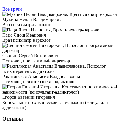
Все врачи
Мухина Нелли Владимировна
Врач психиатр-нарколог
Пеца Янош Иванович
Врач психиатр-нарколог
Скопин Сергей Викторович
Психолог, программный директор
Ракитянская Анастасия Владиславовна
Психолог, психотерапевт, аддиктолог
Егоров Евгений Игоревич
Консультант по химической зависимости (консультант-
аддиктолог)
Отзывы