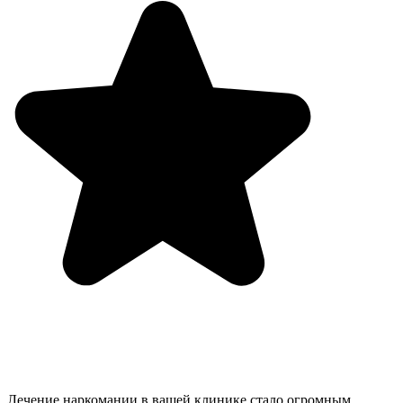
Лечение наркомании в вашей клинике стало огромным