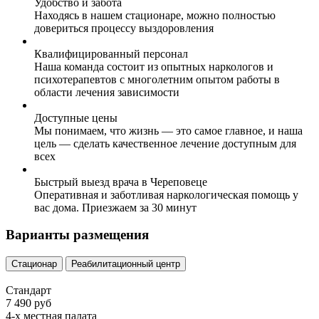
Удобство и забота
Находясь в нашем стационаре, можно полностью
довериться процессу выздоровления
Квалифицированный персонал
Наша команда состоит из опытных наркологов и
психотерапевтов с многолетним опытом работы в
области лечения зависимости
Доступные цены
Мы понимаем, что жизнь — это самое главное, и наша
цель — сделать качественное лечение доступным для
всех
Быстрый выезд врача в Череповеце
Оперативная и заботливая наркологическая помощь у
вас дома. Приезжаем за 30 минут
Варианты размещения
Стационар
Реабилитационный центр
Стандарт
7 490 руб
4-х местная палата