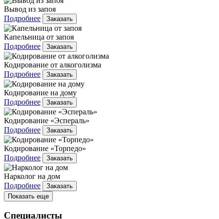
Вывод из запоя
Подробнее
Заказать
Капельница от запоя
Подробнее
Заказать
Кодирование от алкоголизма
Подробнее
Заказать
Кодирование на дому
Подробнее
Заказать
Кодирование «Эспераль»
Подробнее
Заказать
Кодирование «Торпедо»
Подробнее
Заказать
Нарколог на дом
Подробнее
Заказать
Показать еще
Специалисты