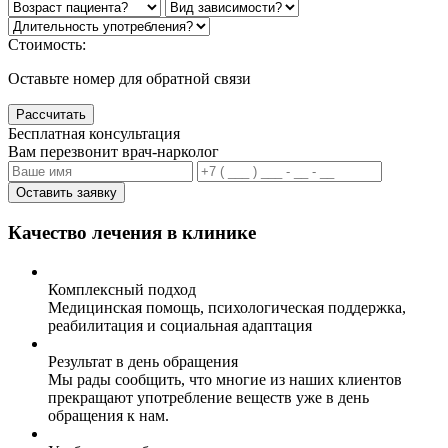
Стоимость:
Оставьте номер для обратной связи
Рассчитать
Бесплатная консультация
Вам перезвонит врач-нарколог
Оставить заявку
Качество лечения в клинике
Комплексный подход
Медицинская помощь, психологическая поддержка,
реабилитация и социальная адаптация
Результат в день обращения
Мы рады сообщить, что многие из наших клиентов
прекращают употребление веществ уже в день
обращения к нам.