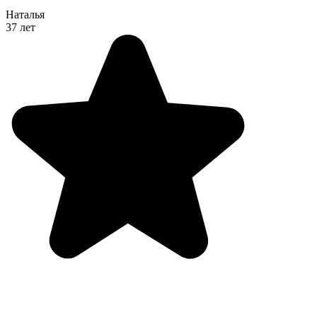
Наталья
37 лет