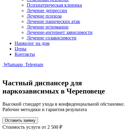
Психиатрическая клиника
Лечение депрессии
Лечение психоза
Лечение панических атак
Лечение игромании
Лечение-интернет зависимости
Лечение созависимости
Нарколог на дом
Цены
Контакты
Whatsapp
Telegram
Частный диспансер для
наркозависимых в Череповеце
Высокий стандарт ухода в конфиденциальной обстановке.
Рабочие методики и гарантия результата
Оставить заявку
Стоимость услуги
от 2 500 ₽