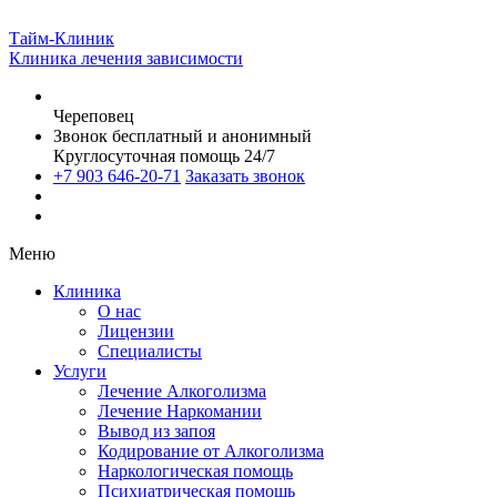
Тайм-Клиник
Клиника лечения зависимости
Череповец
Звонок бесплатный и анонимный
Круглосуточная помощь 24/7
+7 903 646-20-71
Заказать звонок
Меню
Клиника
О нас
Лицензии
Специалисты
Услуги
Лечение Алкоголизма
Лечение Наркомании
Вывод из запоя
Кодирование от Алкоголизма
Наркологическая помощь
Психиатрическая помощь