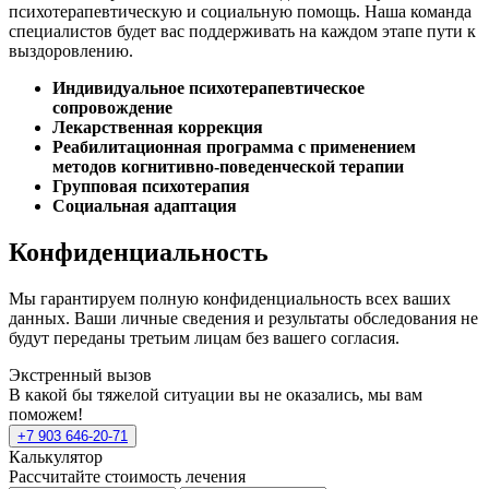
психотерапевтическую и социальную помощь. Наша команда
специалистов будет вас поддерживать на каждом этапе пути к
выздоровлению.
Индивидуальное психотерапевтическое
сопровождение
Лекарственная коррекция
Реабилитационная программа с применением
методов когнитивно-поведенческой терапии
Групповая психотерапия
Социальная адаптация
Конфиденциальность
Мы гарантируем полную конфиденциальность всех ваших
данных. Ваши личные сведения и результаты обследования не
будут переданы третьим лицам без вашего согласия.
Экстренный вызов
В какой бы тяжелой ситуации вы не оказались, мы вам
поможем!
+7 903 646-20-71
Калькулятор
Рассчитайте стоимость лечения