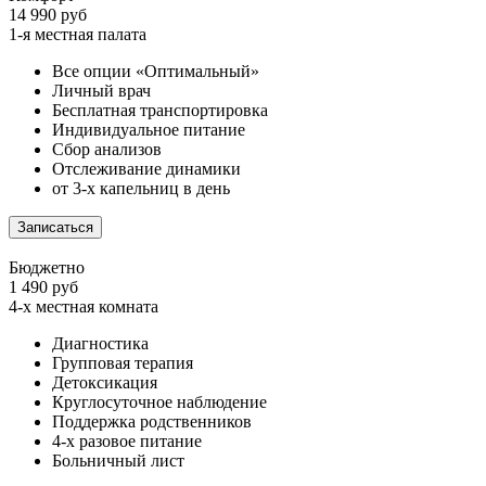
14 990 руб
1-я местная палата
Все опции «Оптимальный»
Личный врач
Бесплатная транспортировка
Индивидуальное питание
Сбор анализов
Отслеживание динамики
от 3-х капельниц в день
Записаться
Бюджетно
1 490 руб
4-х местная комната
Диагностика
Групповая терапия
Детоксикация
Круглосуточное наблюдение
Поддержка родственников
4-х разовое питание
Больничный лист