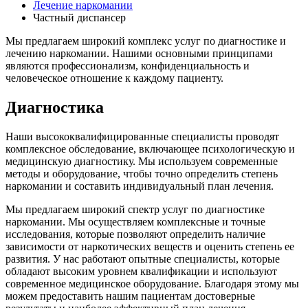
Лечение наркомании
Частный диспансер
Мы предлагаем широкий комплекс услуг по диагностике и
лечению наркомании. Нашими основными принципами
являются профессионализм, конфиденциальность и
человеческое отношение к каждому пациенту.
Диагностика
Наши высококвалифицированные специалисты проводят
комплексное обследование, включающее психологическую и
медицинскую диагностику. Мы используем современные
методы и оборудование, чтобы точно определить степень
наркомании и составить индивидуальный план лечения.
Мы предлагаем широкий спектр услуг по диагностике
наркомании. Мы осуществляем комплексные и точные
исследования, которые позволяют определить наличие
зависимости от наркотических веществ и оценить степень ее
развития. У нас работают опытные специалисты, которые
обладают высоким уровнем квалификации и используют
современное медицинское оборудование. Благодаря этому мы
можем предоставить нашим пациентам достоверные