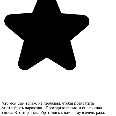
Что мой сын только не пробовал, чтобы прекратить
употреблять наркотики. Проходило время, и он начинал
снова. В этот раз мы обратились к вам, чему я очень рада.