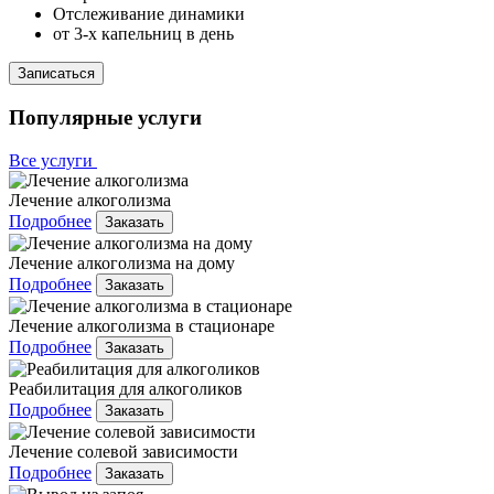
Отслеживание динамики
от 3-х капельниц в день
Записаться
Популярные услуги
Все услуги
Лечение алкоголизма
Подробнее
Заказать
Лечение алкоголизма на дому
Подробнее
Заказать
Лечение алкоголизма в стационаре
Подробнее
Заказать
Реабилитация для алкоголиков
Подробнее
Заказать
Лечение солевой зависимости
Подробнее
Заказать