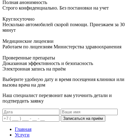
Полная анонимность
Строго конфиденциально. Без постановки на учет
Круглосуточно
Несколько автомобилей скорой помощи. Приезжаем за 30
минут
Медицинские лицензии
Работаем по лицензиям Министерства здравоохранения
Проверенные препараты
Доказанная эффективность и безопасность
Электронная запись
на приём
Выберите удобную дату и время посещения клиники или
вызова врача на дом
Наш специалист перезвонит вам уточнить детали и
подтвердить заявку
Записаться на приём
Главная
Услуги