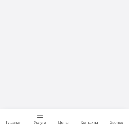
Главная
Услуги
Цены
Контакты
Звонок