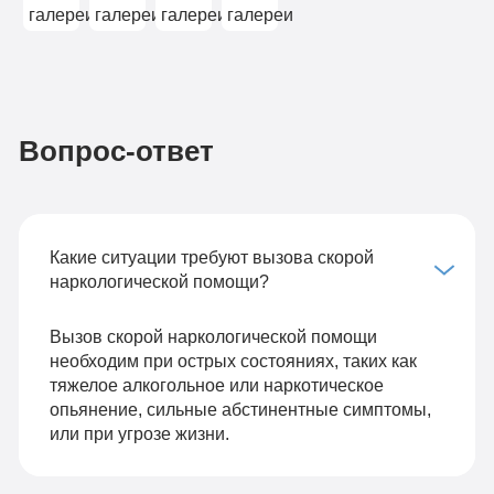
Вопрос-ответ
Какие ситуации требуют вызова скорой
наркологической помощи?
Вызов скорой наркологической помощи
необходим при острых состояниях, таких как
тяжелое алкогольное или наркотическое
опьянение, сильные абстинентные симптомы,
или при угрозе жизни.