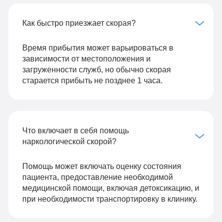
Как быстро приезжает скорая?
Время прибытия может варьироваться в
зависимости от местоположения и
загруженности служб, но обычно скорая
старается прибыть не позднее 1 часа.
Что включает в себя помощь
наркологической скорой?
Помощь может включать оценку состояния
пациента, предоставление необходимой
медицинской помощи, включая детоксикацию, и
при необходимости транспортировку в клинику.