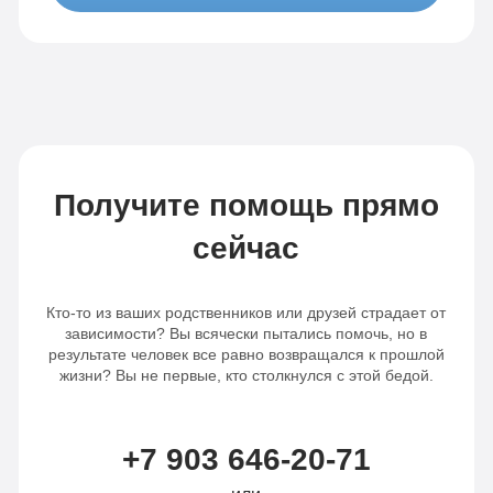
Получите помощь прямо
сейчас
Кто-то из ваших родственников или друзей страдает от
зависимости? Вы всячески пытались помочь, но в
результате человек все равно возвращался к прошлой
жизни? Вы не первые, кто столкнулся с этой бедой.
+7 903 646-20-71