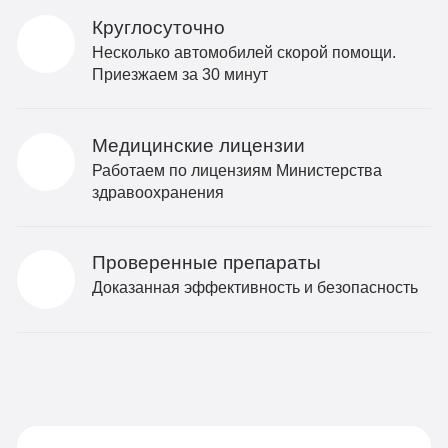
Круглосуточно
Несколько автомобилей скорой помощи.
Приезжаем за 30 минут
Медицинские лицензии
Работаем по лицензиям Министерства
здравоохранения
Проверенные препараты
Доказанная эффективность и безопасность