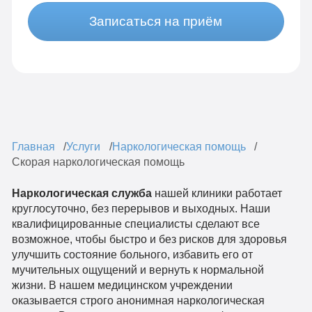
Записаться на приём
Главная
Услуги
Наркологическая помощь
Скорая наркологическая помощь
Наркологическая служба
нашей клиники работает
круглосуточно, без перерывов и выходных. Наши
квалифицированные специалисты сделают все
возможное, чтобы быстро и без рисков для здоровья
улучшить состояние больного, избавить его от
мучительных ощущений и вернуть к нормальной
жизни. В нашем медицинском учреждении
оказывается строго анонимная наркологическая