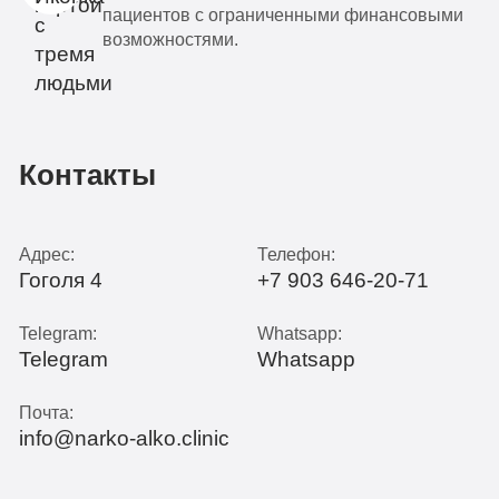
пациентов с ограниченными финансовыми
возможностями.
Контакты
Адрес:
Телефон:
Гоголя 4
+7 903 646-20-71
Telegram:
Whatsapp:
Telegram
Whatsapp
Почта:
info@narko-alko.clinic