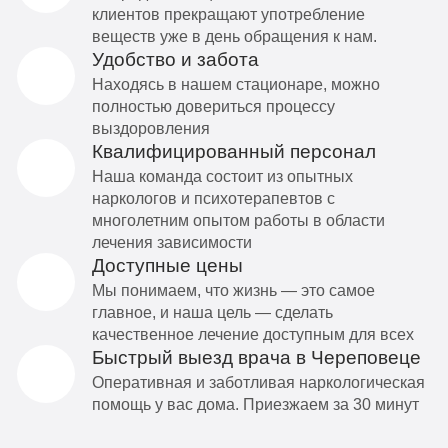
клиентов прекращают употребление
веществ уже в день обращения к нам.
Удобство и забота
Находясь в нашем стационаре, можно
полностью довериться процессу
выздоровления
Квалифицированный персонал
Наша команда состоит из опытных
наркологов и психотерапевтов с
многолетним опытом работы в области
лечения зависимости
Доступные цены
Мы понимаем, что жизнь — это самое
главное, и наша цель — сделать
качественное лечение доступным для всех
Быстрый выезд врача в Череповеце
Оперативная и заботливая наркологическая
помощь у вас дома. Приезжаем за 30 минут