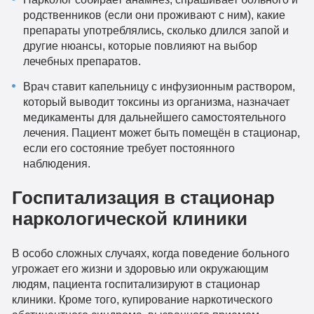
родственников (если они проживают с ним), какие
препараты употреблялись, сколько длился запой и
другие нюансы, которые повлияют на выбор
лечебных препаратов.
Врач ставит капельницу с инфузионным раствором,
который выводит токсины из организма, назначает
медикаменты для дальнейшего самостоятельного
лечения. Пациент может быть помещён в стационар,
если его состояние требует постоянного
наблюдения.
Госпитализация в стационар
наркологической клиники
В особо сложных случаях, когда поведение больного
угрожает его жизни и здоровью или окружающим
людям, пациента госпитализируют в стационар
клиники. Кроме того, купирование наркотического