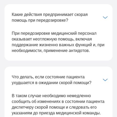
Какие действия предпринимает скорая
помощь при передозировке?
При передозировке медицинский персонал
оказывает неотложную помощь, включая
поддержание жизненно важных функций и, при
необходимости, применение антидотов.
Что делать, если состояние пациента
ухудшается в ожидании скорой помощи?
В таком случае необходимо немедленно
сообщить об изменениях в состоянии пациента
диспетчеру скорой помощи и следовать его
указаниям до приезда медицинской команды.