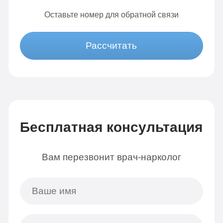
Оставьте номер для обратной связи
Рассчитать
Бесплатная консультация
Вам перезвонит врач-нарколог