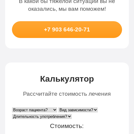
В какой бы тяжелой ситуации вы не
оказались, мы вам поможем!
+7 903 646-20-71
Калькулятор
Рассчитайте стоимость лечения
Стоимость: