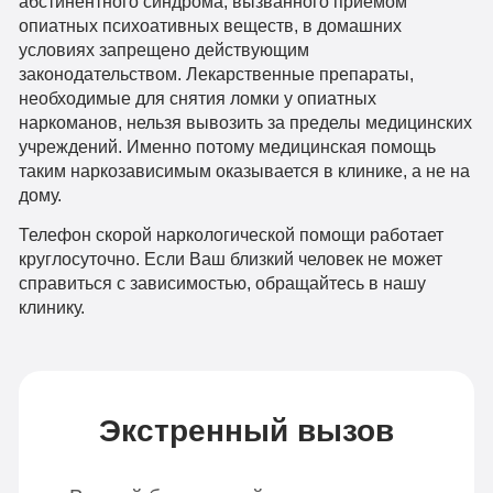
абстинентного синдрома, вызванного приемом
опиатных психоативных веществ, в домашних
условиях запрещено действующим
законодательством. Лекарственные препараты,
необходимые для снятия ломки у опиатных
наркоманов, нельзя вывозить за пределы медицинских
учреждений. Именно потому медицинская помощь
таким наркозависимым оказывается в клинике, а не на
дому.
Телефон скорой наркологической помощи работает
круглосуточно. Если Ваш близкий человек не может
справиться с зависимостью, обращайтесь в нашу
клинику.
Экстренный вызов