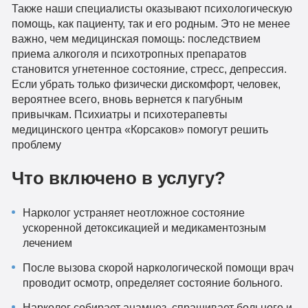
Также наши специалисты оказывают психологическую
помощь, как пациенту, так и его родным. Это не менее
важно, чем медицинская помощь: последствием
приема алкоголя и психотропных препаратов
становится угнетенное состояние, стресс, депрессия.
Если убрать только физически дискомфорт, человек,
вероятнее всего, вновь вернется к пагубным
привычкам. Психиатры и психотерапевты
медицинского центра «Корсаков» помогут решить
проблему
Что включено в услугу?
Нарколог устраняет неотложное состояние
ускоренной детоксикацией и медикаментозным
лечением
После вызова скорой наркологической помощи врач
проводит осмотр, определяет состояние больного.
Нарколог собирает анамнез, спрашивает больного и