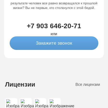
результате человек все равно возвращался к прошлой
жизни? Вы не первые, кто столкнулся с этой бедой.
+7 903 646-20-71
или
Закажите звонок
Лицензии
Все лицензии