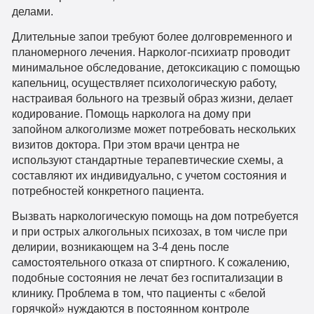
делами.
Длительные запои требуют более долговременного и
планомерного лечения. Нарколог-психиатр проводит
минимальное обследование, детоксикацию с помощью
капельниц, осуществляет психологическую работу,
настраивая больного на трезвый образ жизни, делает
кодирование. Помощь нарколога на дому при
запойном алкоголизме может потребовать нескольких
визитов доктора. При этом врачи центра не
используют стандартные терапевтические схемы, а
составляют их индивидуально, с учетом состояния и
потребностей конкретного пациента.
Вызвать наркологическую помощь на дом потребуется
и при острых алкогольных психозах, в том числе при
делирии, возникающем на 3-4 день после
самостоятельного отказа от спиртного. К сожалению,
подобные состояния не лечат без госпитализации в
клинику. Проблема в том, что пациенты с «белой
горячкой» нуждаются в постоянном контроле