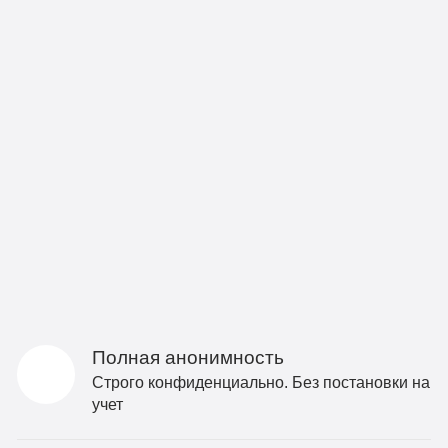
Полная анонимность
Строго конфиденциально. Без постановки на
учет