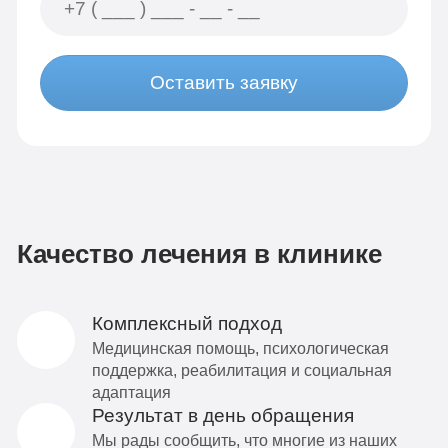
Оставить заявку
Качество лечения в клинике
Комплексный подход
Медицинская помощь, психологическая
поддержка, реабилитация и социальная
адаптация
Результат в день обращения
Мы рады сообщить, что многие из наших