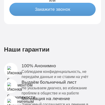
или
Закажите звонок
Наши гарантии
100% Анонимно
Соблюдаем конфиденциальность, не
передаём данные и не ставим на учёт
Выдаём больничный лист
Не указываем диагноз, во избежание
проблем в обществе и на работе
Мотивация на лечение
Зависимый соглашается на лечение в