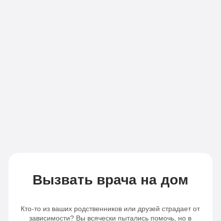
Вызвать врача на дом
Кто-то из ваших родственников или друзей страдает от
зависимости? Вы всячески пытались помочь, но в