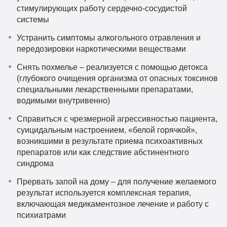
стимулирующих работу сердечно-сосудистой
системы
Устранить симптомы алкогольного отравления и
передозировки наркотическими веществами
Снять похмелье – реализуется с помощью детокса
(глубокого очищения организма от опасных токсинов
специальными лекарственными препаратами,
водимыми внутривенно)
Справиться с чрезмерной агрессивностью пациента,
суицидальным настроением, «белой горячкой»,
возникшими в результате приема психоактивных
препаратов или как следствие абстинентного
синдрома
Прервать запой на дому – для получение желаемого
результат используется комплексная терапия,
включающая медикаментозное лечение и работу с
психиатрами