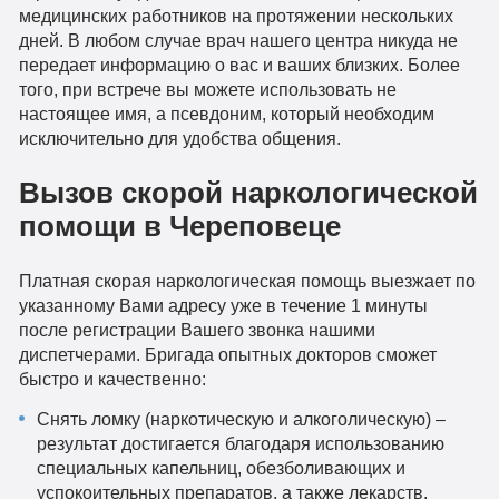
медицинских работников на протяжении нескольких
дней. В любом случае врач нашего центра никуда не
передает информацию о вас и ваших близких. Более
того, при встрече вы можете использовать не
настоящее имя, а псевдоним, который необходим
исключительно для удобства общения.
Вызов скорой наркологической
помощи в Череповеце
Платная скорая наркологическая помощь выезжает по
указанному Вами адресу уже в течение 1 минуты
после регистрации Вашего звонка нашими
диспетчерами. Бригада опытных докторов сможет
быстро и качественно:
Снять ломку (наркотическую и алкоголическую) –
результат достигается благодаря использованию
специальных капельниц, обезболивающих и
успокоительных препаратов, а также лекарств,