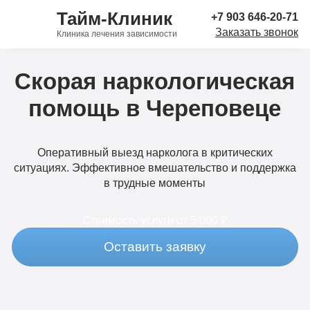
Тайм-Клиник
+7 903 646-20-71
Заказать звонок
Клиника лечения зависимости
Скорая наркологическая
помощь в Череповеце
Оперативный выезд нарколога в критических
ситуациях. Эффективное вмешательство и поддержка
в трудные моменты
Стоимость услуги
от 5 000 ₽
Оставить заявку