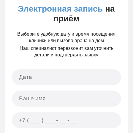
Электронная запись
на
приём
Выберите удобную дату и время посещения
клиники или вызова врача на дом
Наш специалист перезвонит вам уточнить
детали и подтвердить заявку