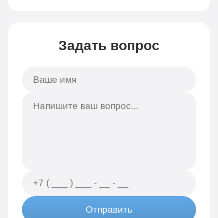
Задать вопрос
Отправить