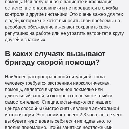
помощь. Вся полученная о пациенте информация
остается в стенах клиники и не передается в службы
контроля и другие инстанции. Это очень важно для тех
людей, которые не хотят выносить свои проблемы на
всеобщее обсуждение и желают сохранить свою
репутацию на работе или не утратить авторитет в кругу
друзей и знакомых.
В каких случаях вызывают
бригаду скорой помощи?
Наиболее распространенной ситуацией, когда
человеку требуется экстренная наркологическая
помощь, является выраженное похмелье или
длительный запой, из которого он не может выйти
самостоятельно. Специалисты-наркологи нашего
центра способны быстро снять явления алкогольной
интоксикации. Это занимает всего 2-3 часа, после чего
вы будете чувствовать себя если не идеально, то
вполне приемлемо, чтобы заняться неотложными