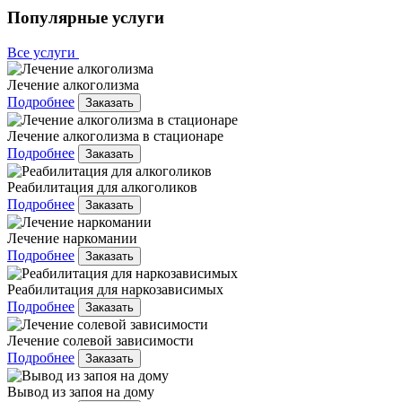
Популярные услуги
Все услуги
Лечение алкоголизма
Подробнее
Заказать
Лечение алкоголизма в стационаре
Подробнее
Заказать
Реабилитация для алкоголиков
Подробнее
Заказать
Лечение наркомании
Подробнее
Заказать
Реабилитация для наркозависимых
Подробнее
Заказать
Лечение солевой зависимости
Подробнее
Заказать
Вывод из запоя на дому