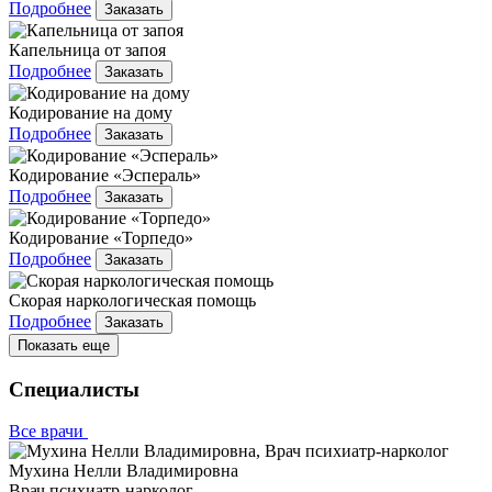
Подробнее
Заказать
Капельница от запоя
Подробнее
Заказать
Кодирование на дому
Подробнее
Заказать
Кодирование «Эспераль»
Подробнее
Заказать
Кодирование «Торпедо»
Подробнее
Заказать
Скорая наркологическая помощь
Подробнее
Заказать
Показать еще
Специалисты
Все врачи
Мухина Нелли Владимировна
Врач психиатр-нарколог