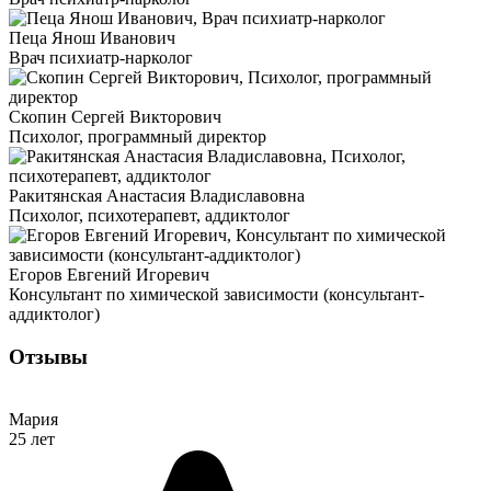
Пеца Янош Иванович
Врач психиатр-нарколог
Скопин Сергей Викторович
Психолог, программный директор
Ракитянская Анастасия Владиславовна
Психолог, психотерапевт, аддиктолог
Егоров Евгений Игоревич
Консультант по химической зависимости (консультант-
аддиктолог)
Отзывы
Мария
25 лет