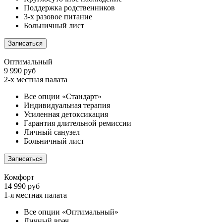
Поддержка родственников
3-х разовое питание
Больничный лист
Записаться
Оптимальный
9 990 руб
2-х местная палата
Все опции «Стандарт»
Индивидуальная терапия
Усиленная детоксикация
Гарантия длительной ремиссии
Личный санузел
Больничный лист
Записаться
Комфорт
14 990 руб
1-я местная палата
Все опции «Оптимальный»
Личный врач