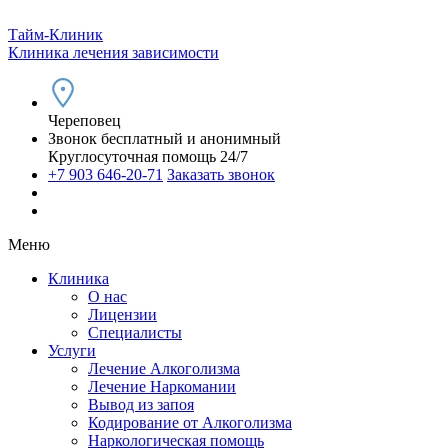
Тайм-Клиник
Клиника лечения зависимости
Череповец
Звонок бесплатный и анонимный
Круглосуточная помощь 24/7
+7 903 646-20-71
Заказать звонок
Меню
Клиника
О нас
Лицензии
Специалисты
Услуги
Лечение Алкоголизма
Лечение Наркомании
Вывод из запоя
Кодирование от Алкоголизма
Наркологическая помощь