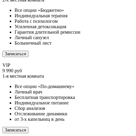
Все опции «Бюджетно»
Индивидуальная терапия
Работа с психологом
Усиленная детоксикация
Гарантия длительной ремиссии
Личный санузел
Больничный лист
Записаться
VIP
9 990 руб
1-я местная комната
Все опции «По-домашнему»
Личный врач
Бесплатная транспортировка
Индивидуальное питание
Сбор анализов
Отслеживание динамики
от 3-х капельниц в день
Записаться