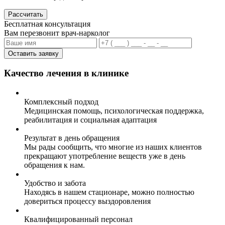
Рассчитать
Бесплатная консультация
Вам перезвонит врач-нарколог
Оставить заявку
Качество лечения в клинике
Комплексный подход
Медицинская помощь, психологическая поддержка,
реабилитация и социальная адаптация
Результат в день обращения
Мы рады сообщить, что многие из наших клиентов
прекращают употребление веществ уже в день
обращения к нам.
Удобство и забота
Находясь в нашем стационаре, можно полностью
довериться процессу выздоровления
Квалифицированный персонал