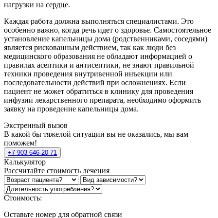
нагрузки на сердце.
Каждая работа должна выполняться специалистами. Это
особенно важно, когда речь идет о здоровье. Самостоятельное
установление капельницы дома (родственниками, соседями)
является рискованным действием, так как люди без
медицинского образования не обладают информацией о
правилах асептики и антисептики, не знают правильной
техники проведения внутривенной инъекции или
последовательности действий при осложнениях. Если
пациент не может обратиться в клинику для проведения
инфузии лекарственного препарата, необходимо оформить
заявку на проведение капельницы дома.
Экстренный вызов
В какой бы тяжелой ситуации вы не оказались, мы вам
поможем!
+7 903 646-20-71
Калькулятор
Рассчитайте стоимость лечения
Стоимость:
Оставьте номер для обратной связи