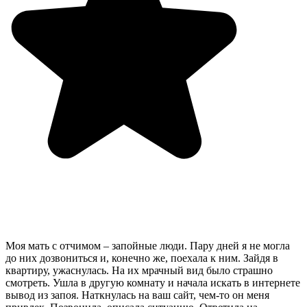
Моя мать с отчимом – запойные люди. Пару дней я не могла
до них дозвониться и, конечно же, поехала к ним. Зайдя в
квартиру, ужаснулась. На их мрачный вид было страшно
смотреть. Ушла в другую комнату и начала искать в интернете
вывод из запоя. Наткнулась на ваш сайт, чем-то он меня