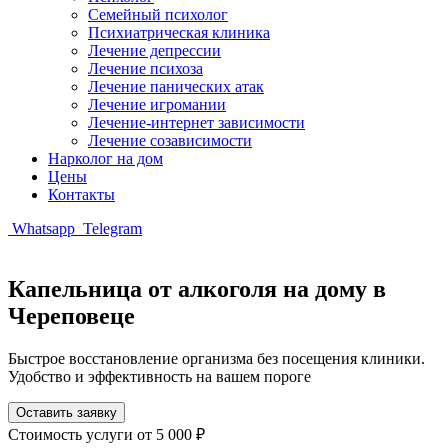
Семейный психолог
Психиатрическая клиника
Лечение депрессии
Лечение психоза
Лечение панических атак
Лечение игромании
Лечение-интернет зависимости
Лечение созависимости
Нарколог на дом
Цены
Контакты
Whatsapp
Telegram
Капельница от алкоголя на дому в
Череповеце
Быстрое восстановление организма без посещения клиники.
Удобство и эффективность на вашем пороге
Оставить заявку
Стоимость услуги
от 5 000 ₽