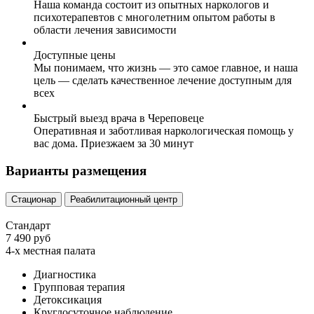
Наша команда состоит из опытных наркологов и
психотерапевтов с многолетним опытом работы в
области лечения зависимости
Доступные цены
Мы понимаем, что жизнь — это самое главное, и наша
цель — сделать качественное лечение доступным для
всех
Быстрый выезд врача в Череповеце
Оперативная и заботливая наркологическая помощь у
вас дома. Приезжаем за 30 минут
Варианты размещения
Стационар
Реабилитационный центр
Стандарт
7 490 руб
4-х местная палата
Диагностика
Групповая терапия
Детоксикация
Круглосуточное наблюдение