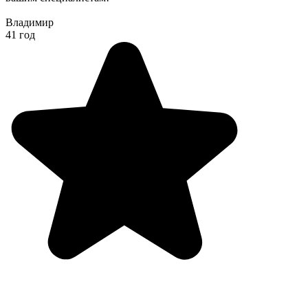
Владимир
41 год