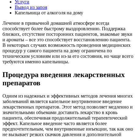
Услуги
Вывод из запоя
Капельница от алкоголя на дому
Лечение в привычной домашней атмосфере всегда
способствует более быстрому выздоровлению. Поддержка
близких, отсутствие посторонних пациентов, знакомые звуки
и ароматы – все это способствует восстановлению пациента.
В некоторых случаях возможность проведения медицинских
процедур у самого пациента на дому ограничена по
техническим условиям или из-за его состояния, но чаще всего
требуются именно капельницы.
Процедура введения лекарственных
препаратов
Одним из надежных и эффективных методов лечения многих
заболеваний является капельное внутривенное введение
лекарственных препаратов. Этот метод позволяет медленно и
значительными объемами доставить лекарство в кровь
пациента, обеспечивая продолжительный терапевтический
эффект. Капельное введение часто является более
предпочтительным, чем внутривенные инъекции, так как оно
не вызывает резких скачков давления и дополнительной