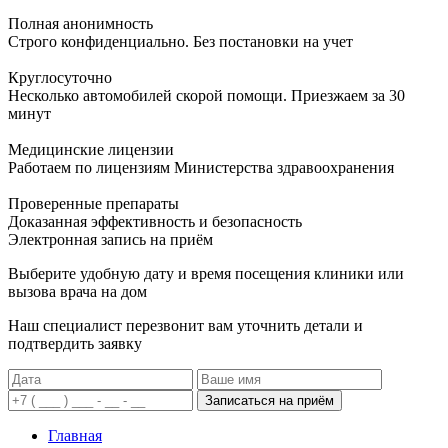
Полная анонимность
Строго конфиденциально. Без постановки на учет
Круглосуточно
Несколько автомобилей скорой помощи. Приезжаем за 30
минут
Медицинские лицензии
Работаем по лицензиям Министерства здравоохранения
Проверенные препараты
Доказанная эффективность и безопасность
Электронная запись
на приём
Выберите удобную дату и время посещения клиники или
вызова врача на дом
Наш специалист перезвонит вам уточнить детали и
подтвердить заявку
Записаться на приём
Главная