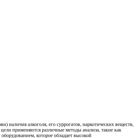
и) наличия алкоголя, его суррогатов, наркотических веществ,
цели применяются различные методы анализа, такие как
оборудованием, которое обладает высокой