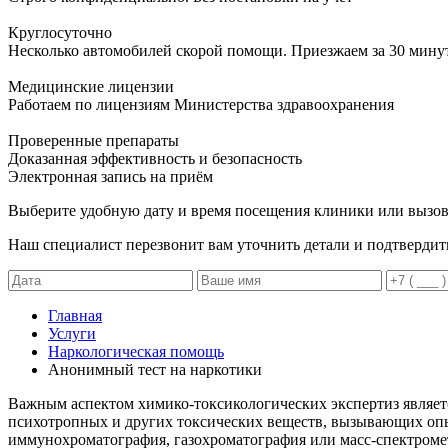
Круглосуточно
Несколько автомобилей скорой помощи. Приезжаем за 30 мину
Медицинские лицензии
Работаем по лицензиям Министерства здравоохранения
Проверенные препараты
Доказанная эффективность и безопасность
Электронная запись
на приём
Выберите удобную дату и время посещения клиники или вызов
Наш специалист перезвонит вам уточнить детали и подтвердит
Главная
Услуги
Наркологическая помощь
Анонимный тест на наркотики
Важным аспектом химико-токсикологических экспертиз является
психотропных и других токсических веществ, вызывающих опья
иммунохроматография, газохроматография или масс-спектроме