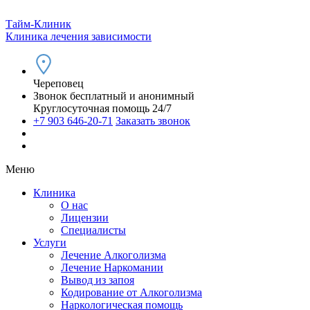
Тайм-Клиник
Клиника лечения зависимости
Череповец
Звонок бесплатный и анонимный
Круглосуточная помощь 24/7
+7 903 646-20-71
Заказать звонок
Меню
Клиника
О нас
Лицензии
Специалисты
Услуги
Лечение Алкоголизма
Лечение Наркомании
Вывод из запоя
Кодирование от Алкоголизма
Наркологическая помощь